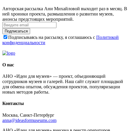
Авторская рассылка Ани Михайловой выходит раз в месяц. В
ней хроники проекта, размышления о развитии музеев,
анонсы предстоящих мероприятий.
Подписаться
Подписываясь на рассылку, я соглашаюсь с
Политикой
конфиденциальности
О нас
АНО «Идеи для музеев» — проект, объединяющий
сотрудников музеев и галерей. Наш сайт служит площадкой
для обмена опытом, обсуждения проектов, популяризации
новых методов работы.
Контакты
Москва, Санкт-Петербург
anna@ideasformuseums.com
АНО «Идеи для музеев» внесена в реестр операторов