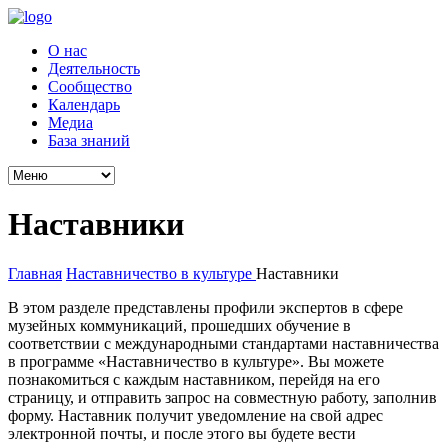
О нас
Деятельность
Сообщество
Календарь
Медиа
База знаний
Наставники
Главная
Наставничество в культуре
Наставники
В этом разделе представлены профили экспертов в сфере
музейных коммуникаций, прошедших обучение в
соответствии с международными стандартами наставничества
в программе «Наставничество в культуре». Вы можете
познакомиться с каждым наставником, перейдя на его
страницу, и отправить запрос на совместную работу, заполнив
форму. Наставник получит уведомление на свой адрес
электронной почты, и после этого вы будете вести