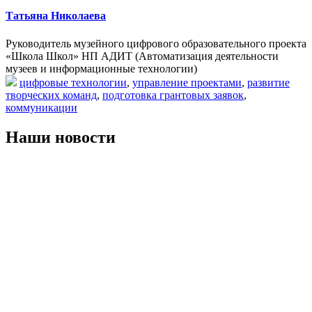
Татьяна Николаева
Руководитель музейного цифрового образовательного проекта
«Школа Школ» НП АДИТ (Автоматизация деятельности
музеев и информационные технологии)
цифровые технологии
,
управление проектами
,
развитие
творческих команд
,
подготовка грантовых заявок
,
коммуникации
Наши новости