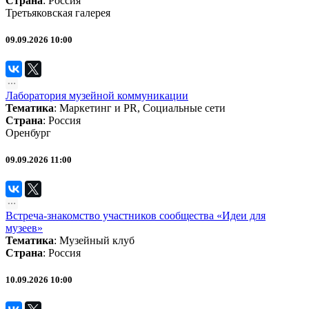
Страна
: Россия
Третьяковская галерея
09.09.2026 10:00
Лаборатория музейной коммуникации
Тематика
:
Маркетинг и PR
,
Социальные сети
Страна
: Россия
Оренбург
09.09.2026 11:00
Встреча-знакомство участников сообщества «Идеи для
музеев»
Тематика
:
Музейный клуб
Страна
: Россия
10.09.2026 10:00