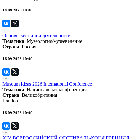
14.09.2026 10:00
Основы музейной деятельности
Тематика
:
Музеология/музееведение
Страна
: Россия
16.09.2026 10:00
Museum Ideas 2026 International Conference
Тематика
:
Национальная конференция
Страна
: Великобритания
London
16.09.2026 10:00
XIV ВСЕРОССИЙСКИЙ ФЕСТИВАЛЬ-КОНФЕРЕНЦИЯ