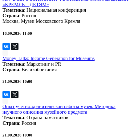
«КРЕМЛЬ – ДЕТЯМ»
Тематика
:
Национальная конференция
Страна
: Россия
Москва, Музеи Московского Кремля
16.09.2026 11:00
Money Talks: Income Generation for Museums
Тематика
:
Маркетинг и PR
Страна
: Великобритания
21.09.2026 10:00
Опыт учетно-хранительской работы музея. Методика
научного описания музейного предмета
Тематика
:
Охрана памятников
Страна
: Россия
21.09.2026 10:00