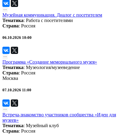
Музейная коммуникация. Диалог с посетителем
Тематика
:
Работа с посетителями
Страна
: Россия
06.10.2026 10:00
Программа «Создание мемориального музея»
Тематика
:
Музеология/музееведение
Страна
: Россия
Москва
07.10.2026 11:00
Встреча-знакомство участников сообщества «Идеи для
музеев»
Тематика
:
Музейный клуб
Страна
: Россия