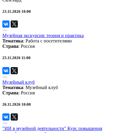
23.11.2026 10:00
Музейная экскурсия: теория и практика
Тематика
:
Работа с посетителями
Страна
: Россия
25.11.2026 11:00
Музейный клуб
Тематика
:
Музейный клуб
Страна
: Россия
26.11.2026 10:00
"ИИ в музейной деятельности" Курс повышения