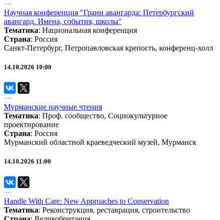
Научная конференция "Грани авангарда: Петербургский
авангард. Имена, события, школы"
Тематика
:
Национальная конференция
Страна
: Россия
Санкт-Петербург, Петропавловская крепость, конференц-холл
14.10.2026 10:00
Мурманские научные чтения
Тематика
:
Проф. сообщество
,
Социокультурное
проектирование
Страна
: Россия
Мурманский областной краеведческий музей, Мурманск
14.10.2026 11:00
Handle With Care: New Approaches to Conservation
Тематика
:
Реконструкция, реставрация, строительство
Страна
: Великобритания