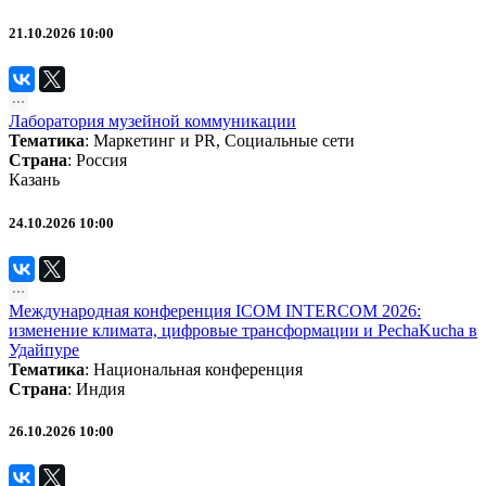
21.10.2026 10:00
Лаборатория музейной коммуникации
Тематика
:
Маркетинг и PR
,
Социальные сети
Страна
: Россия
Казань
24.10.2026 10:00
Международная конференция ICOM INTERCOM 2026:
изменение климата, цифровые трансформации и PechaKucha в
Удайпуре
Тематика
:
Национальная конференция
Страна
: Индия
26.10.2026 10:00