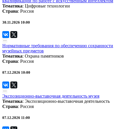
квалификации по работе с искусственным интеллектом
Тематика
:
Цифровые технологии
Страна
: Россия
30.11.2026 10:00
Нормативные требования по обеспечению сохранности
музейных предметов
Тематика
:
Охрана памятников
Страна
: Россия
07.12.2026 10:00
Экспозиционно-выставочная деятельность музея
Тематика
:
Экспозиционно-выставочная деятельность
Страна
: Россия
07.12.2026 11:00