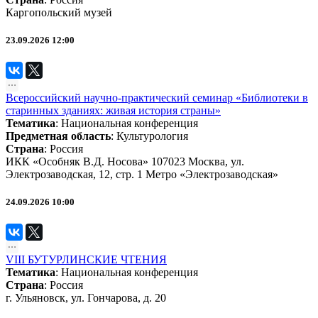
Каргопольский музей
23.09.2026 12:00
Всероссийский научно-практический семинар «Библиотеки в
старинных зданиях: живая история страны»
Тематика
:
Национальная конференция
Предметная область
:
Культурология
Страна
: Россия
ИКК «Особняк В.Д. Носова» 107023 Москва, ул.
Электрозаводская, 12, стр. 1 Метро «Электрозаводская»
24.09.2026 10:00
VIII БУТУРЛИНСКИЕ ЧТЕНИЯ
Тематика
:
Национальная конференция
Страна
: Россия
г. Ульяновск, ул. Гончарова, д. 20