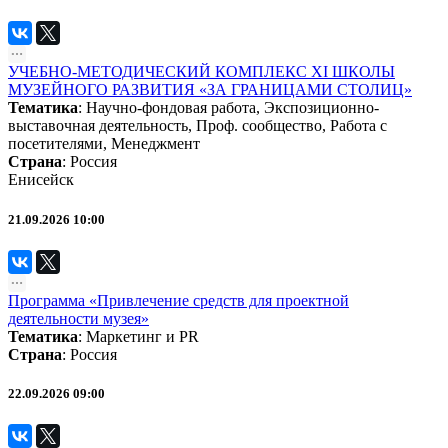
УЧЕБНО-МЕТОДИЧЕСКИЙ КОМПЛЕКС XI ШКОЛЫ
МУЗЕЙНОГО РАЗВИТИЯ «ЗА ГРАНИЦАМИ СТОЛИЦ»
Тематика
:
Научно-фондовая работа
,
Экспозиционно-
выставочная деятельность
,
Проф. сообщество
,
Работа с
посетителями
,
Менеджмент
Страна
: Россия
Енисейск
21.09.2026 10:00
Программа «Привлечение средств для проектной
деятельности музея»
Тематика
:
Маркетинг и PR
Страна
: Россия
22.09.2026 09:00