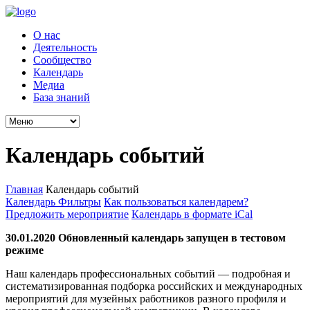
О нас
Деятельность
Сообщество
Календарь
Медиа
База знаний
Календарь событий
Главная
Календарь событий
Календарь
Фильтры
Как пользоваться календарем?
Предложить мероприятие
Календарь в формате iCal
30.01.2020 Обновленный календарь запущен в тестовом
режиме
Наш календарь профессиональных событий — подробная и
систематизированная подборка российских и международных
мероприятий для музейных работников разного профиля и