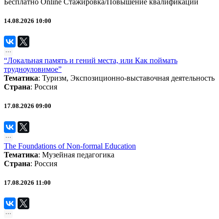
Бесплатно
Online
Стажировка/Повышение квалификации
14.08.2026 10:00
“Локальная память и гений места, или Как поймать
трудноуловимое”
Тематика
:
Туризм
,
Экспозиционно-выставочная деятельность
Страна
: Россия
17.08.2026 09:00
The Foundations of Non-formal Education
Тематика
:
Музейная педагогика
Страна
: Россия
17.08.2026 11:00