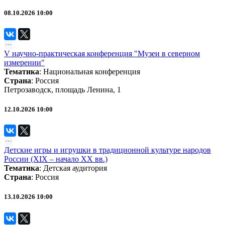
08.10.2026 10:00
V научно-практическая конференция "Музеи в северном
измерении"
Тематика
:
Национальная конференция
Страна
: Россия
Петрозаводск, площадь Ленина, 1
12.10.2026 10:00
Детские игры и игрушки в традиционной культуре народов
России (XIX – начало XX вв.)
Тематика
:
Детская аудитория
Страна
: Россия
13.10.2026 10:00