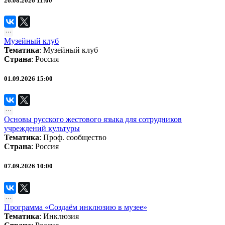
26.08.2026 11:00
Музейный клуб
Тематика
:
Музейный клуб
Страна
: Россия
01.09.2026 15:00
Основы русского жестового языка для сотрудников
учреждений культуры
Тематика
:
Проф. сообщество
Страна
: Россия
07.09.2026 10:00
Программа «Создаём инклюзию в музее»
Тематика
:
Инклюзия