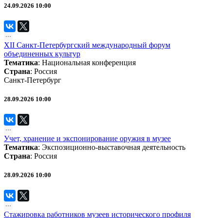
24.09.2026 10:00
XII Санкт-Петербургский международный форум
объединенных культур
Тематика
:
Национальная конференция
Страна
: Россия
Санкт-Петербург
28.09.2026 10:00
Учет, хранение и экспонирование оружия в музее
Тематика
:
Экспозиционно-выставочная деятельность
Страна
: Россия
28.09.2026 10:00
Стажировка работников музеев исторического профиля