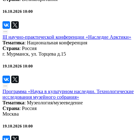
16.10.2026 10:00
III научно-практической конференции «Наследие Арктики»
Тематика
:
Национальная конференция
Страна
: Россия
г. Мурманск, ул. Торцева д.15
19.10.2026 10:00
Программа «Наука в культурном наследии. Технологические
исследования музейного собрания»
Тематика
:
Музеология/музееведение
Страна
: Россия
Москва
19.10.2026 10:00