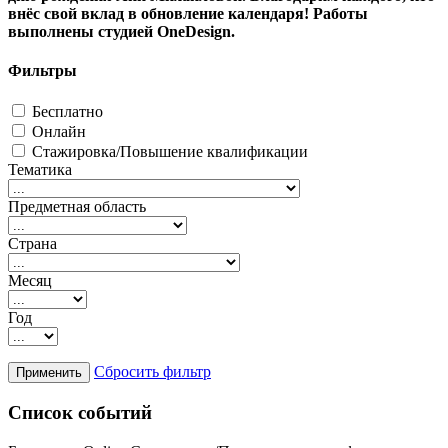
внёс свой вклад в обновление календаря! Работы
выполнены студией OneDesign.
Фильтры
Бесплатно
Онлайн
Стажировка/Повышение квалификации
Тематика
Предметная область
Страна
Месяц
Год
Сбросить фильтр
Список событий