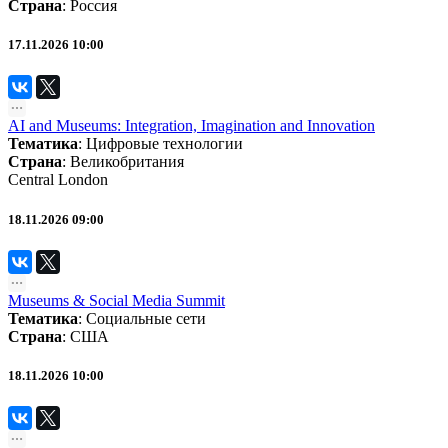
Страна
: Россия
17.11.2026 10:00
AI and Museums: Integration, Imagination and Innovation
Тематика
:
Цифровые технологии
Страна
: Великобритания
Central London
18.11.2026 09:00
Museums & Social Media Summit
Тематика
:
Социальные сети
Страна
: США
18.11.2026 10:00