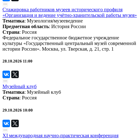
Стажировка работников музеев исторического профиля
«Организация и ведение учётно-хранительской работы музея»
Тематика
:
Музеология/музееведение
Предметная область
:
История России
Страна
: Россия
Федеральное государственное бюджетное учреждение
культуры «Государственный центральный музей современной
истории России». Москва, ул. Тверская, д. 21, стр. 1
28.10.2026 11:00
Музейный клуб
Тематика
:
Музейный клуб
Страна
: Россия
29.10.2026 10:00
XI международная научно-практическая конференция