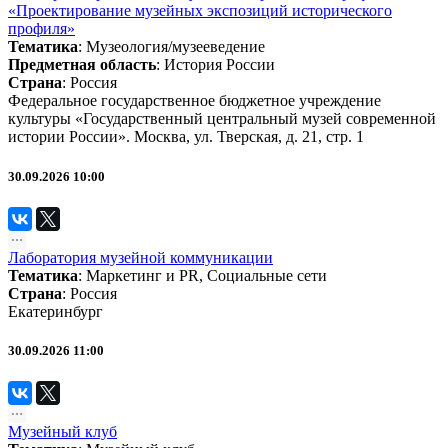
«Проектирование музейных экспозиций исторического
профиля»
Тематика
:
Музеология/музееведение
Предметная область
:
История России
Страна
: Россия
Федеральное государственное бюджетное учреждение
культуры «Государственный центральный музей современной
истории России». Москва, ул. Тверская, д. 21, стр. 1
30.09.2026 10:00
Лаборатория музейной коммуникации
Тематика
:
Маркетинг и PR
,
Социальные сети
Страна
: Россия
Екатеринбург
30.09.2026 11:00
Музейный клуб