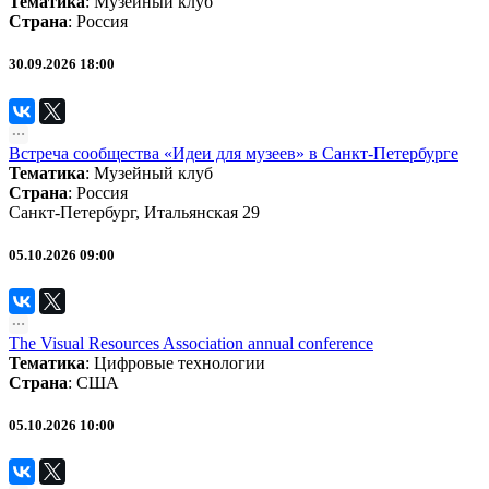
Тематика
:
Музейный клуб
Страна
: Россия
30.09.2026 18:00
Встреча сообщества «Идеи для музеев» в Санкт-Петербурге
Тематика
:
Музейный клуб
Страна
: Россия
Санкт-Петербург, Итальянская 29
05.10.2026 09:00
The Visual Resources Association annual conference
Тематика
:
Цифровые технологии
Страна
: США
05.10.2026 10:00