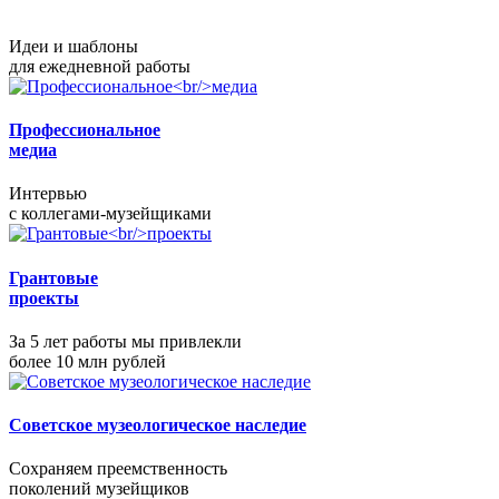
Идеи и шаблоны
для ежедневной работы
Профессиональное
медиа
Интервью
с коллегами-музейщиками
Грантовые
проекты
За 5 лет работы мы привлекли
более 10 млн рублей
Советское музеологическое наследие
Сохраняем преемственность
поколений музейщиков