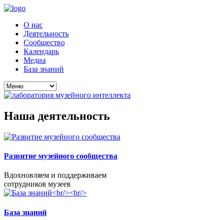
О нас
Деятельность
Сообщество
Календарь
Медиа
База знаний
Наша деятельность
Развитие музейного сообщества
Вдохновляем и поддерживаем
сотрудников музеев
База знаний