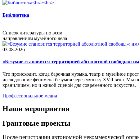
Библиотека
Список литературы по всем
направлениям музейного дела
03.08.2026
«Безумие становится территорией абсолютной свободы»: 
Что происходит, когда барочная музыка, театр и музейное п
исследование феномена безумия через музыку XVII века. Мы по
хранилищем, но и живой сценой для современного искусства.
Профессиональное медиа
Наши мероприятия
Грантовые проекты
После регистрации автономной некоммерческой орган