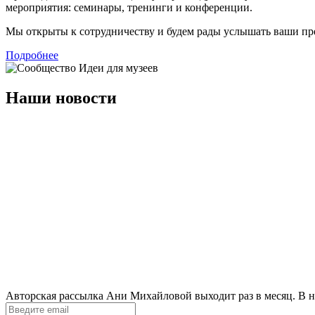
мероприятия: семинары, тренинги и конференции.
Мы открыты к сотрудничеству и будем рады услышать ваши п
Подробнее
Наши новости
Авторская рассылка Ани Михайловой выходит раз в месяц. В н