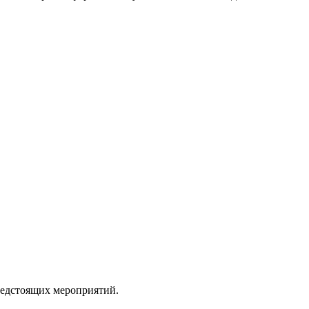
редстоящих мероприятий.