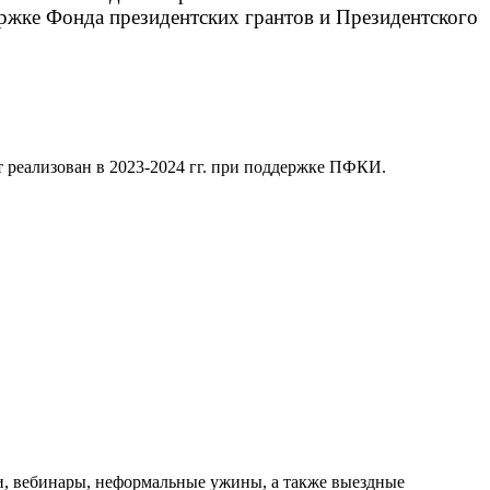
ержке Фонда президентских грантов и Президентского
т реализован в 2023-2024 гг. при поддержке ПФКИ.
, вебинары, неформальные ужины, а также выездные