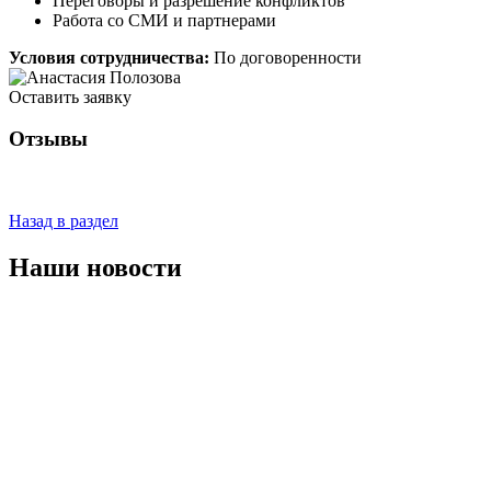
Переговоры и разрешение конфликтов
Работа со СМИ и партнерами
Условия сотрудничества:
По договоренности
Оставить заявку
Отзывы
Назад в раздел
Наши новости