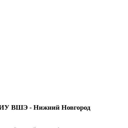
 НИУ ВШЭ - Нижний Новгород