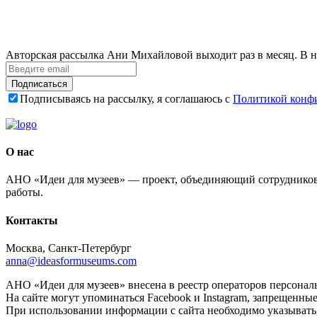
Авторская рассылка Ани Михайловой выходит раз в месяц. В н
Подписаться
Подписываясь на рассылку, я соглашаюсь с
Политикой конф
О нас
АНО «Идеи для музеев» — проект, объединяющий сотрудников 
работы.
Контакты
Москва, Санкт-Петербург
anna@ideasformuseums.com
АНО «Идеи для музеев» внесена в реестр операторов персонал
На сайте могут упоминаться Facebook и Instagram, запрещенны
При использовании информации с сайта необходимо указывать