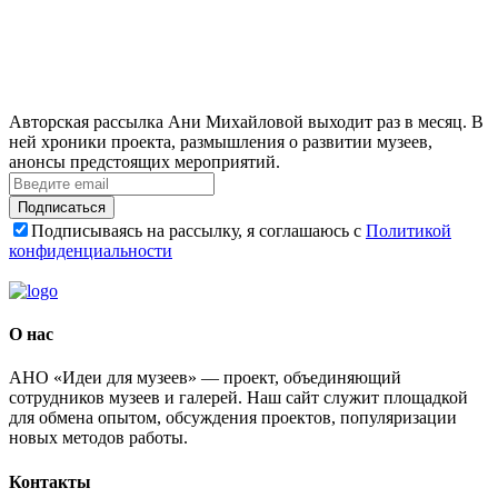
Авторская рассылка Ани Михайловой выходит раз в месяц. В
ней хроники проекта, размышления о развитии музеев,
анонсы предстоящих мероприятий.
Подписаться
Подписываясь на рассылку, я соглашаюсь с
Политикой
конфиденциальности
О нас
АНО «Идеи для музеев» — проект, объединяющий
сотрудников музеев и галерей. Наш сайт служит площадкой
для обмена опытом, обсуждения проектов, популяризации
новых методов работы.
Контакты