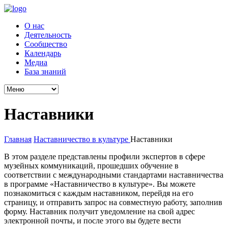
О нас
Деятельность
Сообщество
Календарь
Медиа
База знаний
Наставники
Главная
Наставничество в культуре
Наставники
В этом разделе представлены профили экспертов в сфере
музейных коммуникаций, прошедших обучение в
соответствии с международными стандартами наставничества
в программе «Наставничество в культуре». Вы можете
познакомиться с каждым наставником, перейдя на его
страницу, и отправить запрос на совместную работу, заполнив
форму. Наставник получит уведомление на свой адрес
электронной почты, и после этого вы будете вести