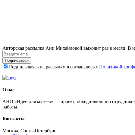
Авторская рассылка Ани Михайловой выходит раз в месяц. В н
Подписаться
Подписываясь на рассылку, я соглашаюсь с
Политикой конф
О нас
АНО «Идеи для музеев» — проект, объединяющий сотрудников 
работы.
Контакты
Москва, Санкт-Петербург