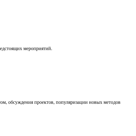
редстоящих мероприятий.
ом, обсуждения проектов, популяризации новых методов