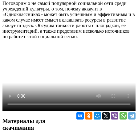
Поговорим о не самой популярной социальной сети среди
учреждений культуры, о том, почему аккаунт в
«Одноклассниках» может быть успешным и эффективным и в
каком случае имеет смысл вкладывать ресурсы в развитие
аккаунта здесь. Обсудим тонкости работы с площадкой, её
инструментарий, а также представим несколько источников
по работе с этой социальной сетью.
Материалы для
скачивания