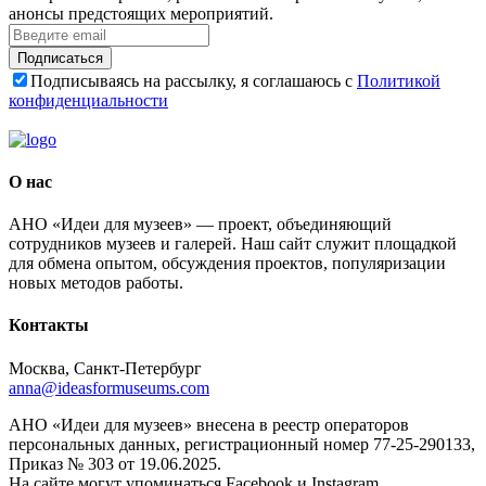
анонсы предстоящих мероприятий.
Подписаться
Подписываясь на рассылку, я соглашаюсь с
Политикой
конфиденциальности
О нас
АНО «Идеи для музеев» — проект, объединяющий
сотрудников музеев и галерей. Наш сайт служит площадкой
для обмена опытом, обсуждения проектов, популяризации
новых методов работы.
Контакты
Москва, Санкт-Петербург
anna@ideasformuseums.com
АНО «Идеи для музеев» внесена в реестр операторов
персональных данных, регистрационный номер 77-25-290133,
Приказ № 303 от 19.06.2025.
На сайте могут упоминаться Facebook и Instagram,