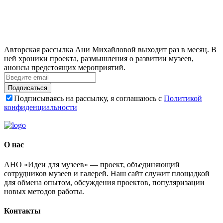
Авторская рассылка Ани Михайловой выходит раз в месяц. В
ней хроники проекта, размышления о развитии музеев,
анонсы предстоящих мероприятий.
Подписаться
Подписываясь на рассылку, я соглашаюсь с
Политикой
конфиденциальности
О нас
АНО «Идеи для музеев» — проект, объединяющий
сотрудников музеев и галерей. Наш сайт служит площадкой
для обмена опытом, обсуждения проектов, популяризации
новых методов работы.
Контакты