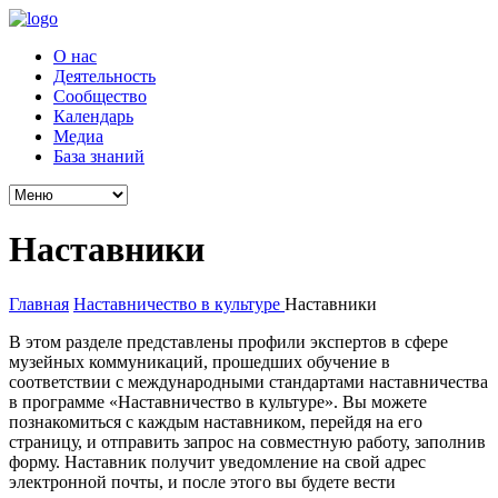
О нас
Деятельность
Сообщество
Календарь
Медиа
База знаний
Наставники
Главная
Наставничество в культуре
Наставники
В этом разделе представлены профили экспертов в сфере
музейных коммуникаций, прошедших обучение в
соответствии с международными стандартами наставничества
в программе «Наставничество в культуре». Вы можете
познакомиться с каждым наставником, перейдя на его
страницу, и отправить запрос на совместную работу, заполнив
форму. Наставник получит уведомление на свой адрес
электронной почты, и после этого вы будете вести