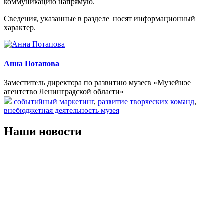
коммуникацию напрямую.
Сведения, указанные в разделе, носят информационный
характер.
Анна Потапова
Заместитель директора по развитию музеев «Музейное
агентство Ленинградской области»
событийный маркетинг
,
развитие творческих команд
,
внебюджетная деятельность музея
Наши новости