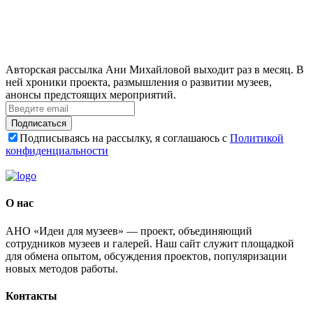
Авторская рассылка Ани Михайловой выходит раз в месяц. В
ней хроники проекта, размышления о развитии музеев,
анонсы предстоящих мероприятий.
Подписаться
Подписываясь на рассылку, я соглашаюсь с
Политикой
конфиденциальности
О нас
АНО «Идеи для музеев» — проект, объединяющий
сотрудников музеев и галерей. Наш сайт служит площадкой
для обмена опытом, обсуждения проектов, популяризации
новых методов работы.
Контакты