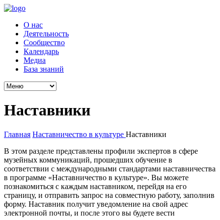
О нас
Деятельность
Сообщество
Календарь
Медиа
База знаний
Наставники
Главная
Наставничество в культуре
Наставники
В этом разделе представлены профили экспертов в сфере
музейных коммуникаций, прошедших обучение в
соответствии с международными стандартами наставничества
в программе «Наставничество в культуре». Вы можете
познакомиться с каждым наставником, перейдя на его
страницу, и отправить запрос на совместную работу, заполнив
форму. Наставник получит уведомление на свой адрес
электронной почты, и после этого вы будете вести