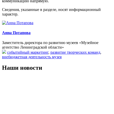
коммуникацию напрямую.
Сведения, указанные в разделе, носят информационный
характер.
Анна Потапова
Заместитель директора по развитию музеев «Музейное
агентство Ленинградской области»
событийный маркетинг
,
развитие творческих команд
,
внебюджетная деятельность музея
Наши новости