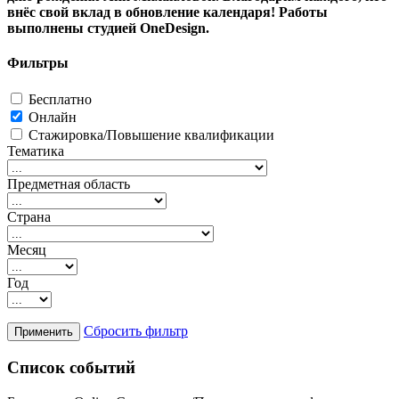
внёс свой вклад в обновление календаря! Работы
выполнены студией OneDesign.
Фильтры
Бесплатно
Онлайн
Стажировка/Повышение квалификации
Тематика
Предметная область
Страна
Месяц
Год
Сбросить фильтр
Список событий