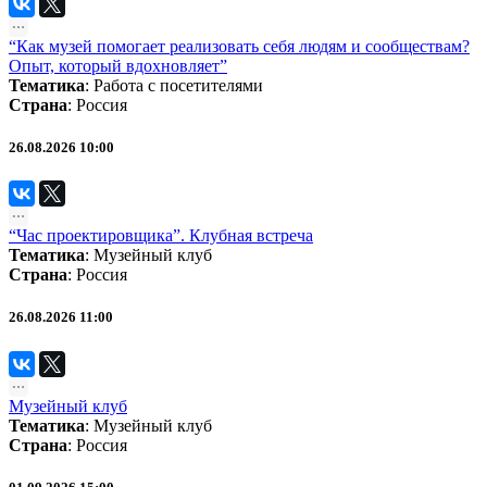
“Как музей помогает реализовать себя людям и сообществам?
Опыт, который вдохновляет”
Тематика
:
Работа с посетителями
Страна
: Россия
26.08.2026 10:00
“Час проектировщика”. Клубная встреча
Тематика
:
Музейный клуб
Страна
: Россия
26.08.2026 11:00
Музейный клуб
Тематика
:
Музейный клуб
Страна
: Россия