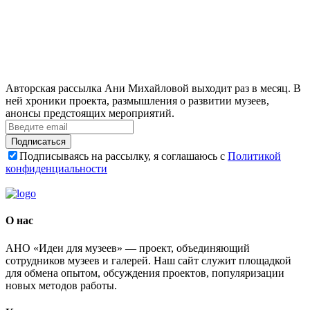
Авторская рассылка Ани Михайловой выходит раз в месяц. В
ней хроники проекта, размышления о развитии музеев,
анонсы предстоящих мероприятий.
Подписаться
Подписываясь на рассылку, я соглашаюсь с
Политикой
конфиденциальности
О нас
АНО «Идеи для музеев» — проект, объединяющий
сотрудников музеев и галерей. Наш сайт служит площадкой
для обмена опытом, обсуждения проектов, популяризации
новых методов работы.