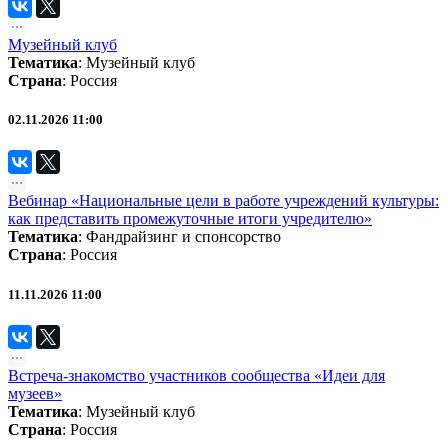
Музейный клуб
Тематика
:
Музейный клуб
Страна
: Россия
02.11.2026 11:00
Вебинар «Национальные цели в работе учреждений культуры:
как представить промежуточные итоги учредителю»
Тематика
:
Фандрайзинг и спонсорство
Страна
: Россия
11.11.2026 11:00
Встреча-знакомство участников сообщества «Идеи для
музеев»
Тематика
:
Музейный клуб
Страна
: Россия