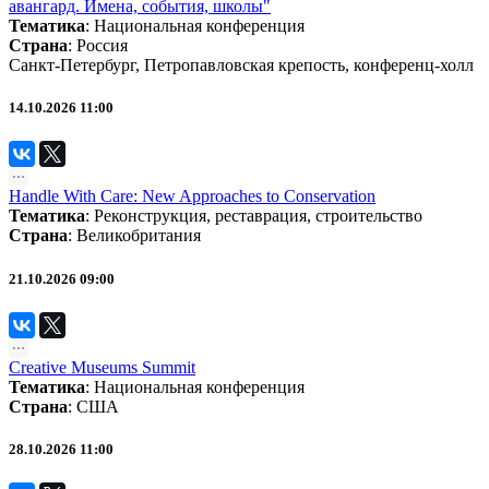
авангард. Имена, события, школы"
Тематика
:
Национальная конференция
Страна
: Россия
Санкт-Петербург, Петропавловская крепость, конференц-холл
14.10.2026 11:00
Handle With Care: New Approaches to Conservation
Тематика
:
Реконструкция, реставрация, строительство
Страна
: Великобритания
21.10.2026 09:00
Creative Museums Summit
Тематика
:
Национальная конференция
Страна
: США
28.10.2026 11:00