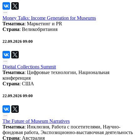
Money Talks: Income Generation for Museums
Тематика
:
Маркетинг и PR
Страна
: Великобритания
22.09.2026 09:00
Digital Collections Summit
Тематика
:
Цифровые технологии
,
Национальная
конференция
Страна
: США
22.09.2026 09:00
The Future of Museum Narratives
Тематика
:
Инклюзия
,
Работа с посетителями
,
Научно-
фондовая работа
,
Экспозиционно-выставочная деятельность
Страна
: Австралия