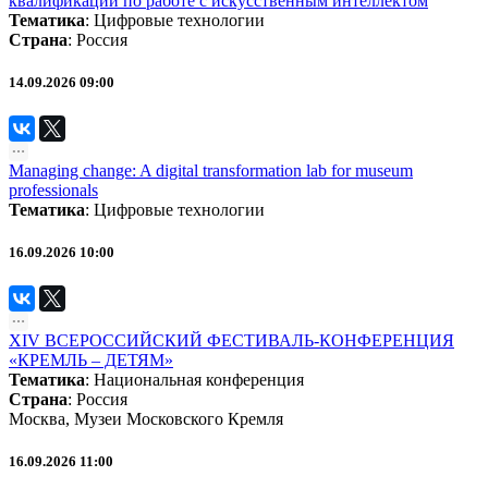
квалификации по работе с искусственным интеллектом
Тематика
:
Цифровые технологии
Страна
: Россия
14.09.2026 09:00
Managing change: A digital transformation lab for museum
professionals
Тематика
:
Цифровые технологии
16.09.2026 10:00
XIV ВСЕРОССИЙСКИЙ ФЕСТИВАЛЬ-КОНФЕРЕНЦИЯ
«КРЕМЛЬ – ДЕТЯМ»
Тематика
:
Национальная конференция
Страна
: Россия
Москва, Музеи Московского Кремля
16.09.2026 11:00