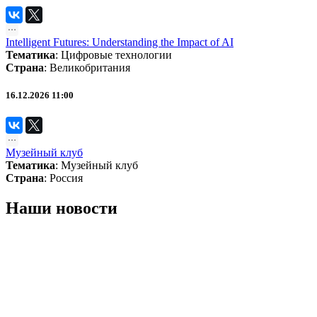
Intelligent Futures: Understanding the Impact of AI
Тематика
:
Цифровые технологии
Страна
: Великобритания
16.12.2026 11:00
Музейный клуб
Тематика
:
Музейный клуб
Страна
: Россия
Наши новости