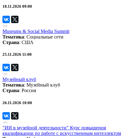
18.11.2026 09:00
Museums & Social Media Summit
Тематика
:
Социальные сети
Страна
: США
25.11.2026 11:00
Музейный клуб
Тематика
:
Музейный клуб
Страна
: Россия
26.11.2026 10:00
"ИИ в музейной деятельности" Курс повышения
квалификации по работе с искусственным интеллектом