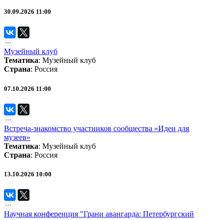
30.09.2026 11:00
Музейный клуб
Тематика
:
Музейный клуб
Страна
: Россия
07.10.2026 11:00
Встреча-знакомство участников сообщества «Идеи для
музеев»
Тематика
:
Музейный клуб
Страна
: Россия
13.10.2026 10:00
Научная конференция "Грани авангарда: Петербургский