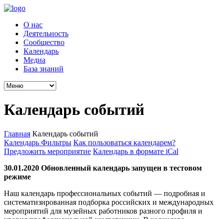
О нас
Деятельность
Сообщество
Календарь
Медиа
База знаний
Календарь событий
Главная
Календарь событий
Календарь
Фильтры
Как пользоваться календарем?
Предложить мероприятие
Календарь в формате iCal
30.01.2020 Обновленный календарь запущен в тестовом
режиме
Наш календарь профессиональных событий — подробная и
систематизированная подборка российских и международных
мероприятий для музейных работников разного профиля и