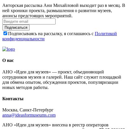
Авторская рассылка Ани Михайловой выходит раз в месяц. В
ней хроники проекта, размышления о развитии музеев,
анонсы предстоящих мероприятий.
Подписаться
Подписываясь на рассылку, я соглашаюсь с
Политикой
конфиденциальности
О нас
АНО «Идеи для музеев» — проект, объединяющий
сотрудников музеев и галерей. Наш сайт служит площадкой
для обмена опытом, обсуждения проектов, популяризации
новых методов работы.
Контакты
Москва, Санкт-Петербург
anna@ideasformuseums.com
АНО «Идеи для музеев» внесена в реестр операторов