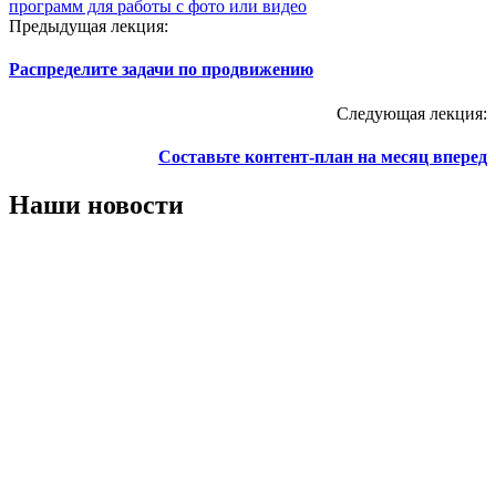
программ для работы с фото или видео
Предыдущая лекция:
Распределите задачи по продвижению
Следующая лекция:
Составьте контент-план на месяц вперед
Наши новости