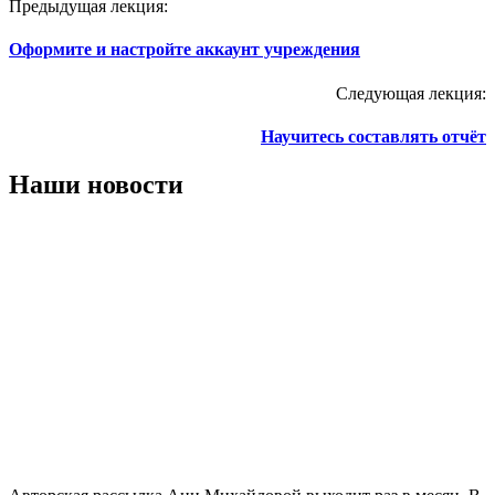
Предыдущая лекция:
Оформите и настройте аккаунт учреждения
Следующая лекция:
Научитесь составлять отчёт
Наши новости