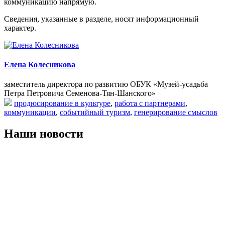
коммуникацию напрямую.
Сведения, указанные в разделе, носят информационный
характер.
Елена Колесникова
заместитель директора по развитию ОБУК «Музей-усадьба
Петра Петровича Семенова-Тян-Шанского»
продюсирование в культуре
,
работа с партнерами
,
коммуникации
,
событийный туризм
,
генерирование смыслов
Наши новости