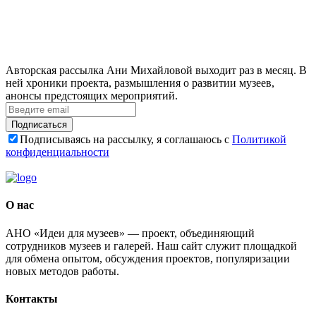
Авторская рассылка Ани Михайловой выходит раз в месяц. В
ней хроники проекта, размышления о развитии музеев,
анонсы предстоящих мероприятий.
Подписаться
Подписываясь на рассылку, я соглашаюсь с
Политикой
конфиденциальности
О нас
АНО «Идеи для музеев» — проект, объединяющий
сотрудников музеев и галерей. Наш сайт служит площадкой
для обмена опытом, обсуждения проектов, популяризации
новых методов работы.
Контакты