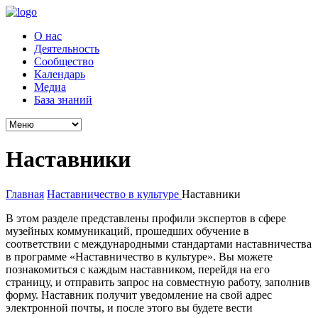
О нас
Деятельность
Сообщество
Календарь
Медиа
База знаний
Наставники
Главная
Наставничество в культуре
Наставники
В этом разделе представлены профили экспертов в сфере
музейных коммуникаций, прошедших обучение в
соответствии с международными стандартами наставничества
в программе «Наставничество в культуре». Вы можете
познакомиться с каждым наставником, перейдя на его
страницу, и отправить запрос на совместную работу, заполнив
форму. Наставник получит уведомление на свой адрес
электронной почты, и после этого вы будете вести