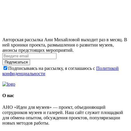
Авторская рассылка Ани Михайловой выходит раз в месяц. В
ней хроники проекта, размышления о развитии музеев,
анонсы предстоящих мероприятий.
Подписаться
Подписываясь на рассылку, я соглашаюсь с
Политикой
конфиденциальности
О нас
АНО «Идеи для музеев» — проект, объединяющий
сотрудников музеев и галерей. Наш сайт служит площадкой
для обмена опытом, обсуждения проектов, популяризации
новых методов работы.