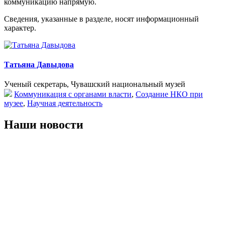
коммуникацию напрямую.
Сведения, указанные в разделе, носят информационный
характер.
Татьяна Давыдова
Ученый секретарь, Чувашский национальный музей
Коммуникация с органами власти
,
Создание НКО при
музее
,
Научная деятельность
Наши новости