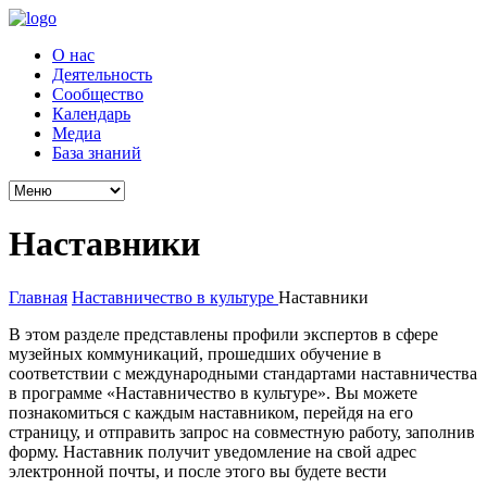
О нас
Деятельность
Сообщество
Календарь
Медиа
База знаний
Наставники
Главная
Наставничество в культуре
Наставники
В этом разделе представлены профили экспертов в сфере
музейных коммуникаций, прошедших обучение в
соответствии с международными стандартами наставничества
в программе «Наставничество в культуре». Вы можете
познакомиться с каждым наставником, перейдя на его
страницу, и отправить запрос на совместную работу, заполнив
форму. Наставник получит уведомление на свой адрес
электронной почты, и после этого вы будете вести