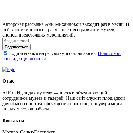
Авторская рассылка Ани Михайловой выходит раз в месяц. В
ней хроники проекта, размышления о развитии музеев,
анонсы предстоящих мероприятий.
Подписаться
Подписываясь на рассылку, я соглашаюсь с
Политикой
конфиденциальности
О нас
АНО «Идеи для музеев» — проект, объединяющий
сотрудников музеев и галерей. Наш сайт служит площадкой
для обмена опытом, обсуждения проектов, популяризации
новых методов работы.
Контакты
Москва, Санкт-Петербург