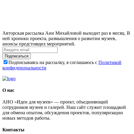
Авторская рассылка Ани Михайловой выходит раз в месяц. В
ней хроники проекта, размышления о развитии музеев,
анонсы предстоящих мероприятий.
Подписаться
Подписываясь на рассылку, я соглашаюсь с
Политикой
конфиденциальности
О нас
АНО «Идеи для музеев» — проект, объединяющий
сотрудников музеев и галерей. Наш сайт служит площадкой
для обмена опытом, обсуждения проектов, популяризации
новых методов работы.
Контакты