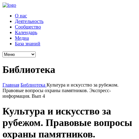
О нас
Деятельность
Сообщество
Календарь
Медиа
База знаний
Библиотека
Главная
Библиотека
Культура и искусство за рубежом.
Правовые вопросы охраны памятников. Экспресс-
информация. Вып 4
Культура и искусство за
рубежом. Правовые вопросы
охраны памятников.