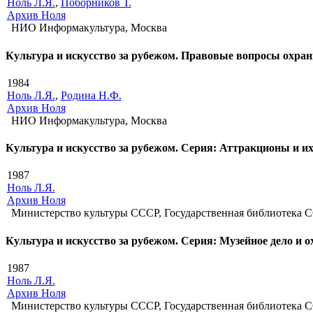
Ноль Л.Я.
,
Поборников Т.
Архив Ноля
НИО Информакультура, Москва
Культура и искусство за рубежом. Правовые вопросы охра
1984
Ноль Л.Я.
,
Родина Н.Ф.
Архив Ноля
НИО Информакультура, Москва
Культура и искусство за рубежом. Серия: Аттракционы и и
1987
Ноль Л.Я.
Архив Ноля
Министерство культуры СССР, Государственная библиотека 
Культура и искусство за рубежом. Серия: Музейное дело и 
1987
Ноль Л.Я.
Архив Ноля
Министерство культуры СССР, Государственная библиотека 