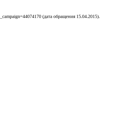
m_campaign=44074170 (дата обращения 15.04.2015).