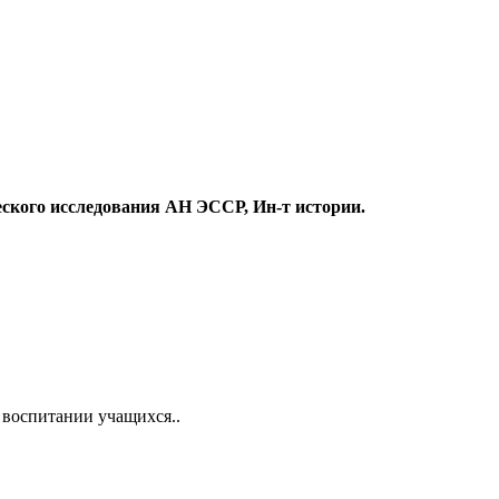
еского исследования АН ЭССР, Ин-т истории.
воспитании учащихся..