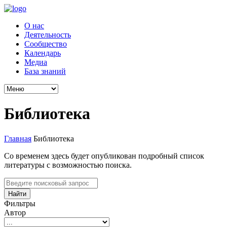
О нас
Деятельность
Сообщество
Календарь
Медиа
База знаний
Библиотека
Главная
Библиотека
Со временем здесь будет опубликован подробный список
литературы с возможностью поиска.
Найти
Фильтры
Автор