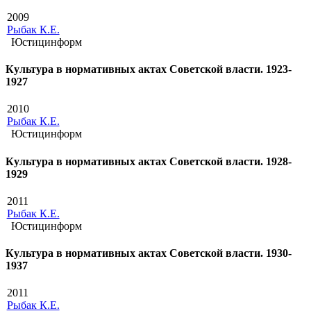
2009
Рыбак К.Е.
Юстицинформ
Культура в нормативных актах Советской власти. 1923-
1927
2010
Рыбак К.Е.
Юстицинформ
Культура в нормативных актах Советской власти. 1928-
1929
2011
Рыбак К.Е.
Юстицинформ
Культура в нормативных актах Советской власти. 1930-
1937
2011
Рыбак К.Е.