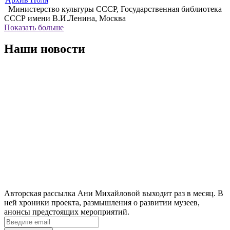
Министерство культуры СССР, Государственная библиотека
СССР имени В.И.Ленина, Москва
Показать больше
Наши новости
Авторская рассылка Ани Михайловой выходит раз в месяц. В
ней хроники проекта, размышления о развитии музеев,
анонсы предстоящих мероприятий.