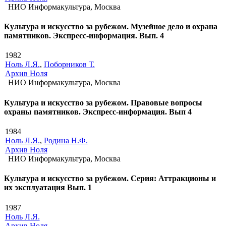
НИО Информакультура, Москва
Культура и искусство за рубежом. Музейное дело и охрана
памятников. Экспресс-информация. Вып. 4
1982
Ноль Л.Я.
,
Поборников Т.
Архив Ноля
НИО Информакультура, Москва
Культура и искусство за рубежом. Правовые вопросы
охраны памятников. Экспресс-информация. Вып 4
1984
Ноль Л.Я.
,
Родина Н.Ф.
Архив Ноля
НИО Информакультура, Москва
Культура и искусство за рубежом. Серия: Аттракционы и
их эксплуатация Вып. 1
1987
Ноль Л.Я.
Архив Ноля