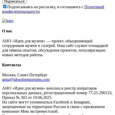
Подписаться
Подписываясь на рассылку, я соглашаюсь с
Политикой
конфиденциальности
О нас
АНО «Идеи для музеев» — проект, объединяющий
сотрудников музеев и галерей. Наш сайт служит площадкой
для обмена опытом, обсуждения проектов, популяризации
новых методов работы.
Контакты
Москва, Санкт-Петербург
anna@ideasformuseums.com
АНО «Идеи для музеев» внесена в реестр операторов
персональных данных, регистрационный номер 77-25-290133,
Приказ № 303 от 19.06.2025.
На сайте могут упоминаться Facebook и Instagram,
запрещенные на территории России в связи с признанием
компании Meta экстремистской.