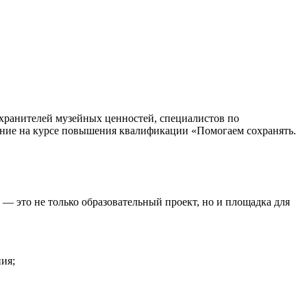
хранителей музейных ценностей, специалистов по
ение на курсе повышения квалификации «Помогаем сохранять.
— это не только образовательный проект, но и площадка для
ия;