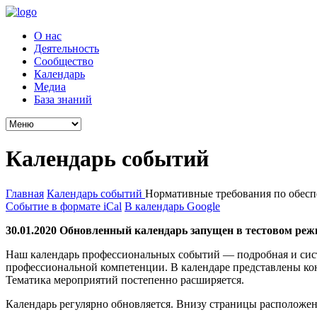
О нас
Деятельность
Сообщество
Календарь
Медиа
База знаний
Календарь событий
Главная
Календарь событий
Нормативные требования по обесп
Событие в формате iCal
В календарь Google
30.01.2020 Обновленный календарь запущен в тестовом реж
Наш календарь профессиональных событий — подробная и сис
профессиональной компетенции. В календаре представлены ко
Тематика мероприятий постепенно расширяется.
Календарь регулярно обновляется. Внизу страницы расположен