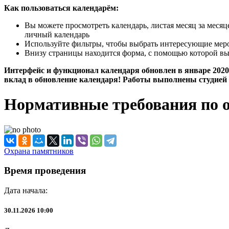
Как пользоваться календарём:
Вы можете просмотреть календарь, листая месяц за меся
личный календарь
Используйте фильтры, чтобы выбрать интересующие мероп
Внизу страницы находится форма, с помощью которой вы
Интерфейс и функционал календаря обновлен в январе 2020 
вклад в обновление календаря! Работы выполнены студией 
Нормативные требования по о
Охрана памятников
Время проведения
Дата начала:
30.11.2026 10:00