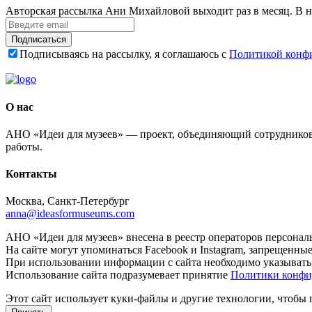
Авторская рассылка Ани Михайловой выходит раз в месяц. В н
Подписаться
Подписываясь на рассылку, я соглашаюсь с
Политикой конф
О нас
АНО «Идеи для музеев» — проект, объединяющий сотрудников 
работы.
Контакты
Москва, Санкт-Петербург
anna@ideasformuseums.com
АНО «Идеи для музеев» внесена в реестр операторов персонал
На сайте могут упоминаться Facebook и Instagram, запрещенны
При использовании информации с сайта необходимо указывать
Использование сайта подразумевает принятие
Политики конфи
Этот сайт использует куки-файлы и другие технологии, чтобы