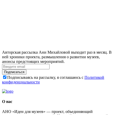
Авторская рассылка Ани Михайловой выходит раз в месяц. В
ней хроники проекта, размышления о развитии музеев,
анонсы предстоящих мероприятий.
Подписаться
Подписываясь на рассылку, я соглашаюсь с
Политикой
конфиденциальности
О нас
АНО «Идеи для музеев» — проект, объединяющий