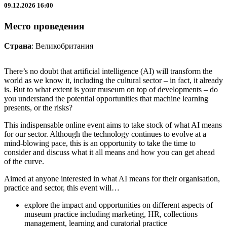
09.12.2026 16:00
Место проведения
Страна
: Великобритания
There’s no doubt that artificial intelligence (AI) will transform the
world as we know it, including the cultural sector – in fact, it already
is. But to what extent is your museum on top of developments – do
you understand the potential opportunities that machine learning
presents, or the risks?
This indispensable online event aims to take stock of what AI means
for our sector. Although the technology continues to evolve at a
mind-blowing pace, this is an opportunity to take the time to
consider and discuss what it all means and how you can get ahead
of the curve.
Aimed at anyone interested in what AI means for their organisation,
practice and sector, this event will…
explore the impact and opportunities on different aspects of
museum practice including marketing, HR, collections
management, learning and curatorial practice