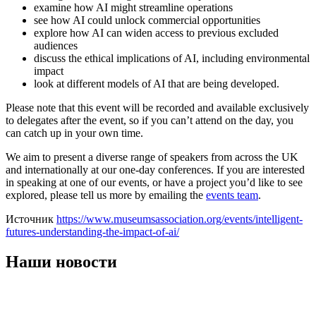
examine how AI might streamline operations
see how AI could unlock commercial opportunities
explore how AI can widen access to previous excluded
audiences
discuss the ethical implications of AI, including environmental
impact
look at different models of AI that are being developed.
Please note that this event will be recorded and available exclusively
to delegates after the event, so if you can’t attend on the day, you
can catch up in your own time.
We aim to present a diverse range of speakers from across the UK
and internationally at our one-day conferences. If you are interested
in speaking at one of our events, or have a project you’d like to see
explored, please tell us more by emailing the
events team
.
Источник
https://www.museumsassociation.org/events/intelligent-
futures-understanding-the-impact-of-ai/
Наши новости