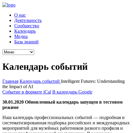
О нас
Деятельность
Сообщество
Календарь
Медиа
База знаний
Календарь событий
Главная
Календарь событий
Intelligent Futures: Understanding
the Impact of AI
Событие в формате iCal
В календарь Google
30.01.2020 Обновленный календарь запущен в тестовом
режиме
Наш календарь профессиональных событий — подробная и
систематизированная подборка российских и международных
мероприятий для музейных работников разного профиля и