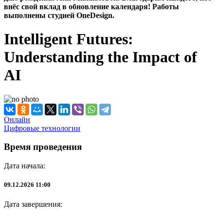
внёс свой вклад в обновление календаря! Работы
выполнены студией OneDesign.
Intelligent Futures:
Understanding the Impact of
AI
Онлайн
Цифровые технологии
Время проведения
Дата начала:
09.12.2026 11:00
Дата завершения: