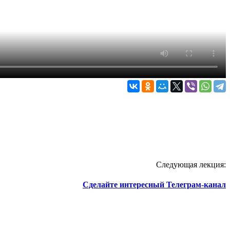
Следующая лекция:
Сделайте интересный Телеграм-канал