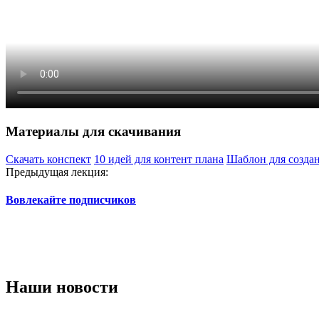
Материалы для скачивания
Скачать конспект
10 идей для контент плана
Шаблон для создан
Предыдущая лекция:
Вовлекайте подписчиков
Наши новости