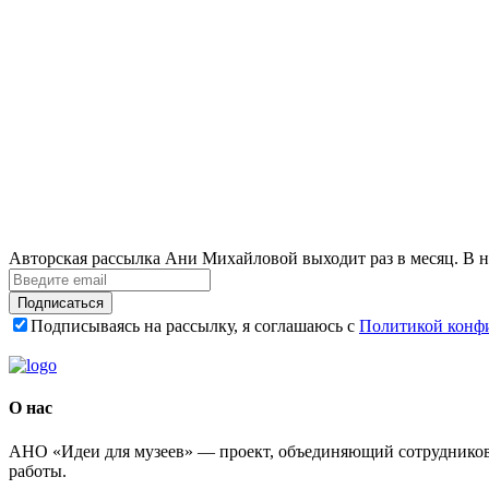
Авторская рассылка Ани Михайловой выходит раз в месяц. В н
Подписаться
Подписываясь на рассылку, я соглашаюсь с
Политикой конф
О нас
АНО «Идеи для музеев» — проект, объединяющий сотрудников 
работы.