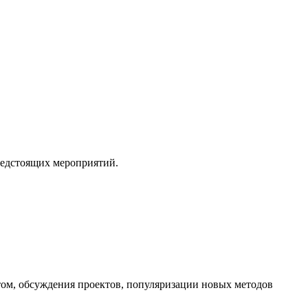
редстоящих мероприятий.
ом, обсуждения проектов, популяризации новых методов