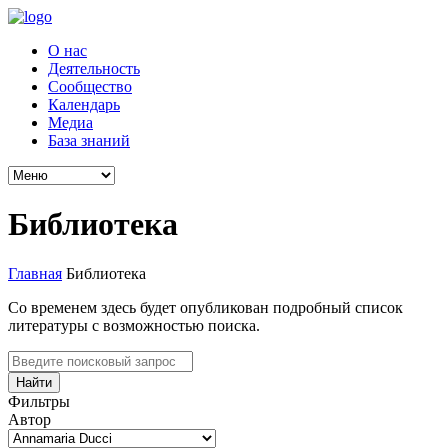
О нас
Деятельность
Сообщество
Календарь
Медиа
База знаний
Библиотека
Главная
Библиотека
Со временем здесь будет опубликован подробный список
литературы с возможностью поиска.
Найти
Фильтры
Автор