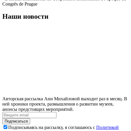
Congrès de Prague
Наши новости
Авторская рассылка Ани Михайловой выходит раз в месяц. В
ней хроники проекта, размышления о развитии музеев,
анонсы предстоящих мероприятий.
Подписаться
Подписываясь на рассылку, я соглашаюсь с
Политикой