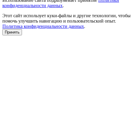
Использование сайта подразумевает принятие
Политики
конфиденциальности данных
.
Этот сайт использует куки-файлы и другие технологии, чтобы
помочь улучшить навигацию и пользовательский опыт.
Политика конфиденциальности данных
.
Принять