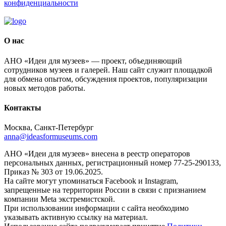
конфиденциальности
О нас
АНО «Идеи для музеев» — проект, объединяющий
сотрудников музеев и галерей. Наш сайт служит площадкой
для обмена опытом, обсуждения проектов, популяризации
новых методов работы.
Контакты
Москва, Санкт-Петербург
anna@ideasformuseums.com
АНО «Идеи для музеев» внесена в реестр операторов
персональных данных, регистрационный номер 77-25-290133,
Приказ № 303 от 19.06.2025.
На сайте могут упоминаться Facebook и Instagram,
запрещенные на территории России в связи с признанием
компании Meta экстремистской.
При использовании информации с сайта необходимо
указывать активную ссылку на материал.