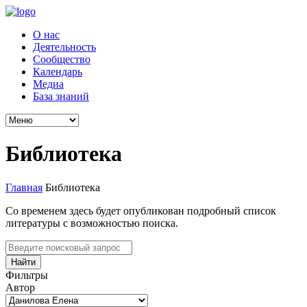
О нас
Деятельность
Сообщество
Календарь
Медиа
База знаний
Библиотека
Главная
Библиотека
Со временем здесь будет опубликован подробный список
литературы с возможностью поиска.
Найти
Фильтры
Автор