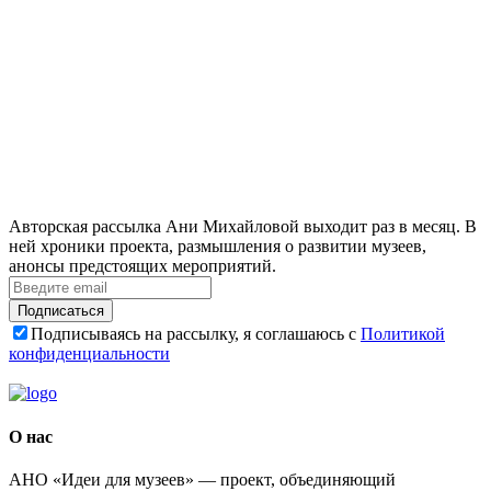
Авторская рассылка Ани Михайловой выходит раз в месяц. В
ней хроники проекта, размышления о развитии музеев,
анонсы предстоящих мероприятий.
Подписаться
Подписываясь на рассылку, я соглашаюсь с
Политикой
конфиденциальности
О нас
АНО «Идеи для музеев» — проект, объединяющий