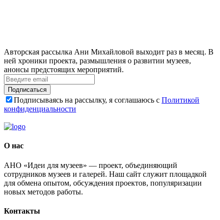
Авторская рассылка Ани Михайловой выходит раз в месяц. В
ней хроники проекта, размышления о развитии музеев,
анонсы предстоящих мероприятий.
Подписаться
Подписываясь на рассылку, я соглашаюсь с
Политикой
конфиденциальности
О нас
АНО «Идеи для музеев» — проект, объединяющий
сотрудников музеев и галерей. Наш сайт служит площадкой
для обмена опытом, обсуждения проектов, популяризации
новых методов работы.
Контакты