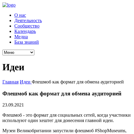
О нас
Деятельность
Сообщество
Календарь
Медиа
База знаний
Идеи
Главная
Идеи
Флешмоб как формат для обмена аудиторией
Флешмоб как формат для обмена аудиторией
23.09.2021
Флешмоб - это формат для социальных сетей, когда участники
используют один хештег для донесения главной идеи.
Музеи Великобритании запустили флешмоб #ShopMuseums,