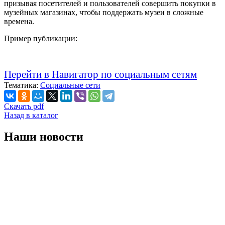
призывая посетителей и пользователей совершить покупки в
музейных магазинах, чтобы поддержать музеи в сложные
времена.
Пример публикации:
Перейти в Навигатор по социальным сетям
Тематика:
Социальные сети
Скачать pdf
Назад в каталог
Наши новости