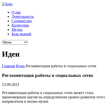
О нас
Деятельность
Сообщество
Календарь
Медиа
База знаний
Идеи
Главная
Идеи
Регламентация работы в социальных сетях
Регламентация работы в социальных сетях
23.09.2021
Регламентация работы в социальных сетях может стать
закономерным шагом на определенном уровне развития этого
направления в жизни музея.