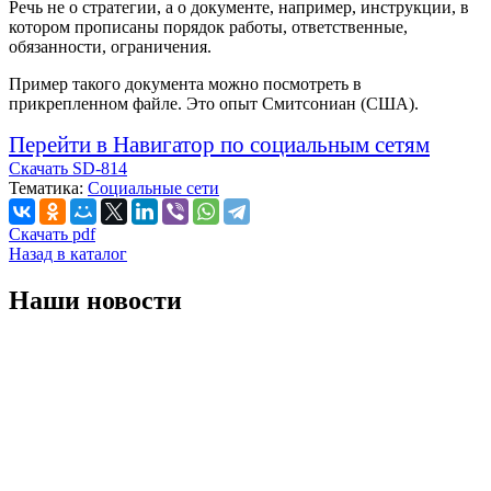
Речь не о стратегии, а о документе, например, инструкции, в
котором прописаны порядок работы, ответственные,
обязанности, ограничения.
Пример такого документа можно посмотреть в
прикрепленном файле. Это опыт Смитсониан (США).
Перейти в Навигатор по социальным сетям
Скачать SD-814
Тематика:
Социальные сети
Скачать pdf
Назад в каталог
Наши новости