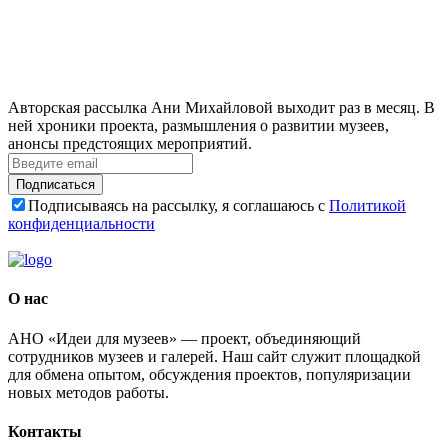
Авторская рассылка Ани Михайловой выходит раз в месяц. В
ней хроники проекта, размышления о развитии музеев,
анонсы предстоящих мероприятий.
Подписаться
Подписываясь на рассылку, я соглашаюсь с
Политикой
конфиденциальности
О нас
АНО «Идеи для музеев» — проект, объединяющий
сотрудников музеев и галерей. Наш сайт служит площадкой
для обмена опытом, обсуждения проектов, популяризации
новых методов работы.
Контакты