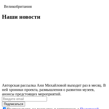
Великобритания
Наши новости
Авторская рассылка Ани Михайловой выходит раз в месяц. В
ней хроники проекта, размышления о развитии музеев,
анонсы предстоящих мероприятий.
Подписаться