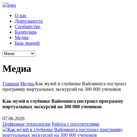
О нас
Деятельность
Сообщество
Календарь
Медиа
База знаний
Медиа
Главная
Медиа
Как музей в глубинке Вайоминга построил
программу виртуальных экскурсий на 300 000 учеников
Как музей в глубинке Вайоминга построил программу
виртуальных экскурсий на 300 000 учеников
07.06.2026
Цифровые технологии
Работа с посетителями