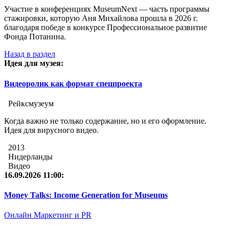
Участие в конференциях MuseumNext — часть программы
стажировки, которую Аня Михайлова прошла в 2026 г.
благодаря победе в конкурсе Профессиональное развитие
Фонда Потанина.
Назад в раздел
Идея для музея:
Видеоролик как формат спецпроекта
Рейксмузеум
Когда важно не только содержание, но и его оформление.
Идея для вирусного видео.
2013
Нидерланды
Видео
16.09.2026 11:00:
Money Talks: Income Generation for Museums
Онлайн
Маркетинг и PR