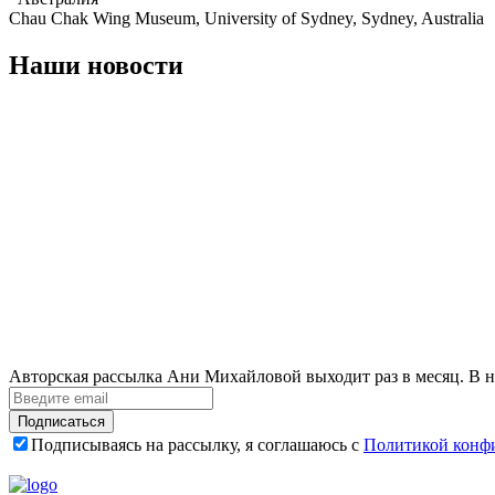
Chau Chak Wing Museum, University of Sydney, Sydney, Australia
Наши новости
Авторская рассылка Ани Михайловой выходит раз в месяц. В н
Подписаться
Подписываясь на рассылку, я соглашаюсь с
Политикой конф