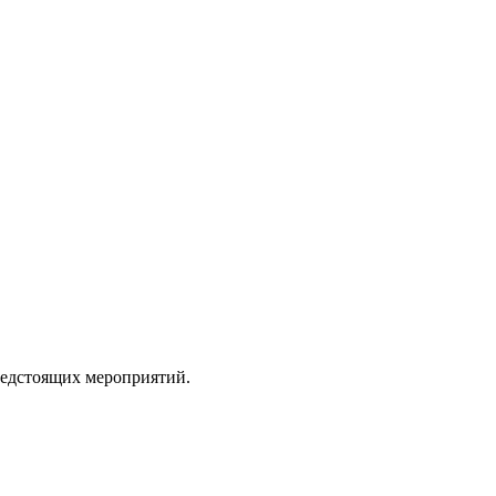
редстоящих мероприятий.