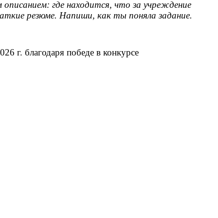
описанием: где находится, что за учреждение
аткие резюме. Напиши, как ты поняла задание.
6 г. благодаря победе в конкурсе