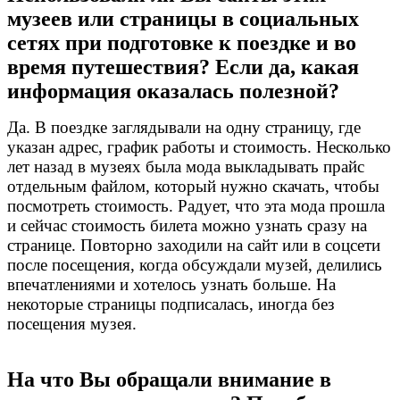
музеев или страницы в социальных
сетях при подготовке к поездке и во
время путешествия? Если да, какая
информация оказалась полезной?
Да. В поездке заглядывали на одну страницу, где
указан адрес, график работы и стоимость.
Несколько
лет назад в музеях была мода выкладывать прайс
отдельным файлом, который нужно скачать, чтобы
посмотреть стоимость. Радует, что эта мода прошла
и сейчас стоимость билета можно узнать сразу на
странице.
Повторно заходили на сайт или в соцсети
после посещения, когда обсуждали музей, делились
впечатлениями и хотелось узнать больше. На
некоторые страницы подписалась, иногда без
посещения музея.
На что Вы обращали внимание в