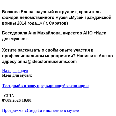
***
Бочкова Елена, научный сотрудник, хранитель
фондов ведомственного музея «Музей гражданской
войны 2014 года...» ( г. Саратов)
Беседовала Аня Михайлова, директор АНО «Идеи
для музеев».
Хотите рассказать о своём опыте участия в
профессиональном мероприятии? Напишите Ане по
адресу anna@ideasformuseums.com
Назад в раздел
Идея для музея:
Тест-драйв в зоне, предваряющей экспозицию
США
07.09.2026 10:00:
Программа «Создаём инклюзию в музее»