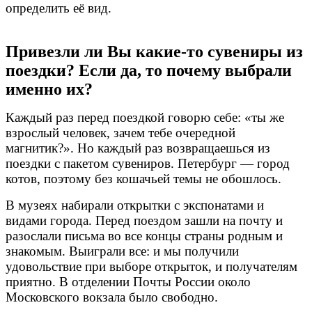
определить её вид.
Привезли ли Вы какие-то сувениры из
поездки? Если да, то почему выбрали
именно их?
Каждый раз перед поездкой говорю себе: «ты же
взрослый человек, зачем тебе очередной
магнитик?». Но каждый раз возвращаешься из
поездки с пакетом сувениров. Петербург — город
котов, поэтому без кошачьей темы не обошлось.
В музеях набирали открытки с экспонатами и
видами города. Перед поездом зашли на почту и
разослали письма во все концы страны родным и
знакомым. Выиграли все: и мы получили
удовольствие при выборе открыток, и получателям
приятно. В отделении Почты России около
Московского вокзала было свободно.