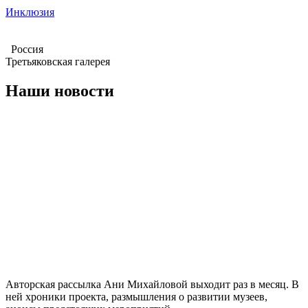
Инклюзия
Россия
Третьяковская галерея
Наши новости
Авторская рассылка Ани Михайловой выходит раз в месяц. В
ней хроники проекта, размышления о развитии музеев,