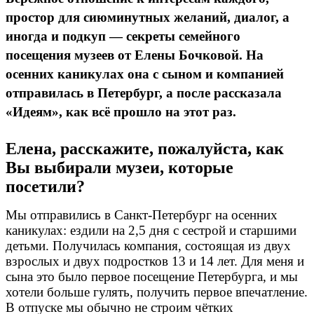
простор для сиюминутных желаний, диалог, а
иногда и подкуп
—
секреты семейного
посещения музеев от Елены Бочковой. На
осенних каникулах она с сыном и компанией
отправилась в Петербург, а после рассказала
«Идеям», как всё прошло на этот раз.
Елена, расскажите, пожалуйста, как
Вы выбирали музеи, которые
посетили?
Мы отправились в Санкт-Петербург на осенних
каникулах: ездили на 2,5 дня с сестрой и старшими
детьми. Получилась компания, состоящая из двух
взрослых и двух подростков 13 и 14 лет.
Для меня и
сына это было первое посещение Петербурга, и мы
хотели больше гулять, получить первое впечатление.
В отпуске мы обычно не строим чётких