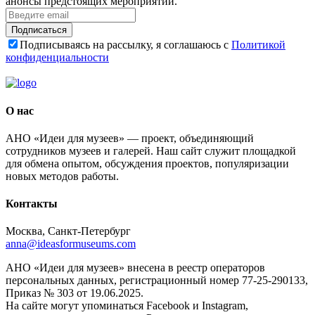
анонсы предстоящих мероприятий.
Подписаться
Подписываясь на рассылку, я соглашаюсь с
Политикой
конфиденциальности
О нас
АНО «Идеи для музеев» — проект, объединяющий
сотрудников музеев и галерей. Наш сайт служит площадкой
для обмена опытом, обсуждения проектов, популяризации
новых методов работы.
Контакты
Москва, Санкт-Петербург
anna@ideasformuseums.com
АНО «Идеи для музеев» внесена в реестр операторов
персональных данных, регистрационный номер 77-25-290133,
Приказ № 303 от 19.06.2025.
На сайте могут упоминаться Facebook и Instagram,