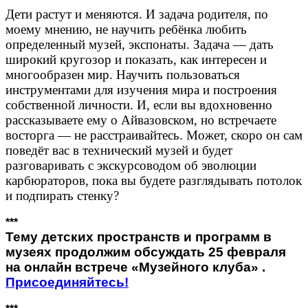
Дети растут и меняются. И задача родителя, по
моему мнению, не научить ребёнка любить
определенный музей, экспонаты. Задача — дать
широкий кругозор и показать, как интересен и
многообразен мир. Научить пользоваться
инструментами для изучения мира и построения
собственной личности.
И, если вы вдохновенно
рассказываете ему о Айвазовском, но встречаете
восторга — не расстраивайтесь. Может, скоро он сам
поведёт вас в технический музей и будет
разговаривать с экскурсоводом об эволюции
карбюраторов, пока вы будете разглядывать потолок
и подпирать стенку?
***
Тему детских пространств и программ в
музеях продолжим обсуждать 25 февраля
на онлайн встрече «Музейного клуба» .
Присоединяйтесь!