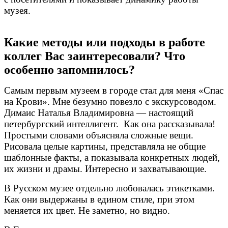
музея.
Какие методы или подходы в работе
коллег Вас заинтересовали? Что
особенно запомнилось?
Самым первым музеем в городе стал для меня «Спас
на Крови». Мне безумно повезло с экскурсоводом.
Димаис Наталья Владимировна — настоящий
петербургский интеллигент. Как она рассказывала!
Простыми словами объясняла сложные вещи.
Рисовала целые картины, представляла не общие
шаблонные факты, а показывала конкретных людей,
их жизни и драмы. Интересно и захватывающие.
В Русском музее отдельно любовалась этикетками.
Как они выдержаны в едином стиле, при этом
меняется их цвет. Не заметно, но видно.