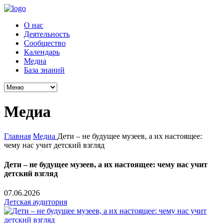
О нас
Деятельность
Сообщество
Календарь
Медиа
База знаний
Медиа
Главная
Медиа
Дети – не будущее музеев, а их настоящее:
чему нас учит детский взгляд
Дети – не будущее музеев, а их настоящее: чему нас учит
детский взгляд
07.06.2026
Детская аудитория