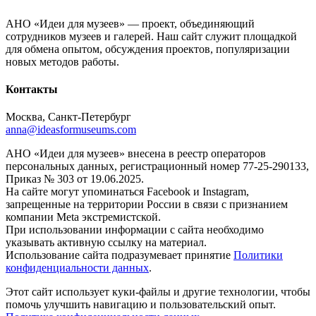
АНО «Идеи для музеев» — проект, объединяющий
сотрудников музеев и галерей. Наш сайт служит площадкой
для обмена опытом, обсуждения проектов, популяризации
новых методов работы.
Контакты
Москва, Санкт-Петербург
anna@ideasformuseums.com
АНО «Идеи для музеев» внесена в реестр операторов
персональных данных, регистрационный номер 77-25-290133,
Приказ № 303 от 19.06.2025.
На сайте могут упоминаться Facebook и Instagram,
запрещенные на территории России в связи с признанием
компании Meta экстремистской.
При использовании информации с сайта необходимо
указывать активную ссылку на материал.
Использование сайта подразумевает принятие
Политики
конфиденциальности данных
.
Этот сайт использует куки-файлы и другие технологии, чтобы
помочь улучшить навигацию и пользовательский опыт.