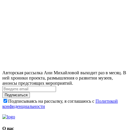
Авторская рассылка Ани Михайловой выходит раз в месяц. В
ней хроники проекта, размышления о развитии музеев,
анонсы предстоящих мероприятий.
Подписаться
Подписываясь на рассылку, я соглашаюсь с
Политикой
конфиденциальности
О нас