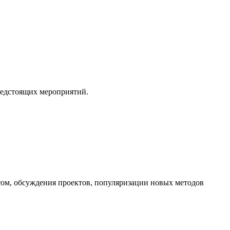
редстоящих мероприятий.
ом, обсуждения проектов, популяризации новых методов