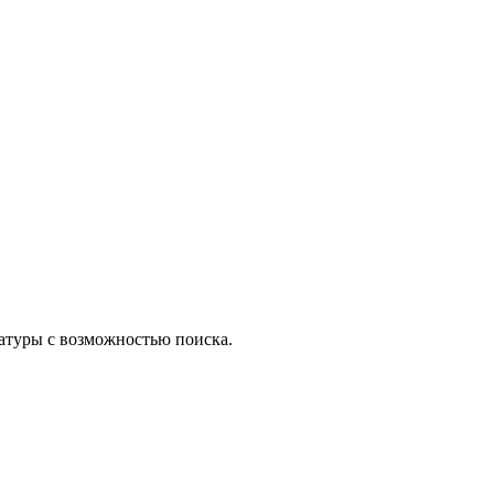
ратуры с возможностью поиска.