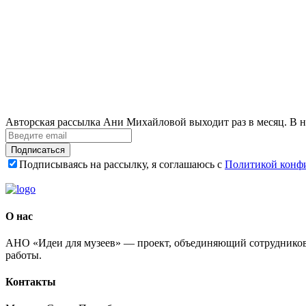
Авторская рассылка Ани Михайловой выходит раз в месяц. В н
Подписаться
Подписываясь на рассылку, я соглашаюсь с
Политикой конф
О нас
АНО «Идеи для музеев» — проект, объединяющий сотрудников 
работы.
Контакты