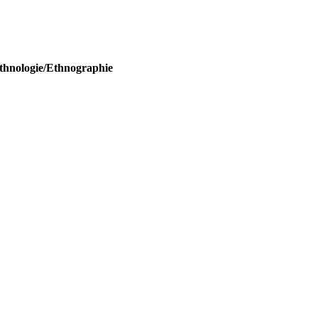
Ethnologie/Ethnographie