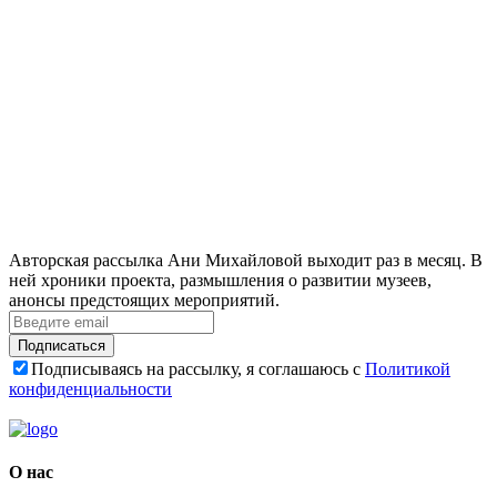
Авторская рассылка Ани Михайловой выходит раз в месяц. В
ней хроники проекта, размышления о развитии музеев,
анонсы предстоящих мероприятий.
Подписаться
Подписываясь на рассылку, я соглашаюсь с
Политикой
конфиденциальности
О нас