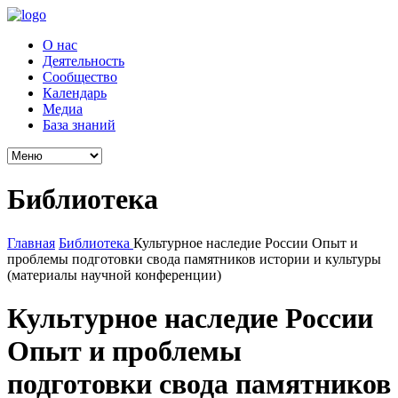
О нас
Деятельность
Сообщество
Календарь
Медиа
База знаний
Библиотека
Главная
Библиотека
Культурное наследие России Опыт и
проблемы подготовки свода памятников истории и культуры
(материалы научной конференции)
Культурное наследие России
Опыт и проблемы
подготовки свода памятников