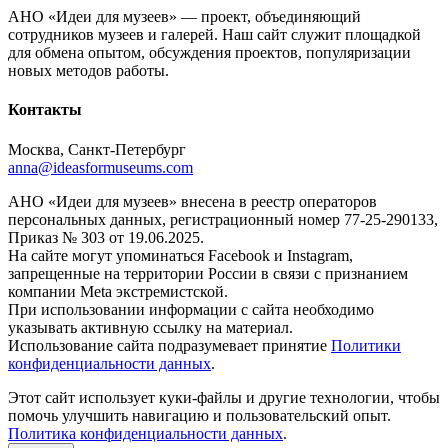
АНО «Идеи для музеев» — проект, объединяющий
сотрудников музеев и галерей. Наш сайт служит площадкой
для обмена опытом, обсуждения проектов, популяризации
новых методов работы.
Контакты
Москва, Санкт-Петербург
anna@ideasformuseums.com
АНО «Идеи для музеев» внесена в реестр операторов
персональных данных, регистрационный номер 77-25-290133,
Приказ № 303 от 19.06.2025.
На сайте могут упоминаться Facebook и Instagram,
запрещенные на территории России в связи с признанием
компании Meta экстремистской.
При использовании информации с сайта необходимо
указывать активную ссылку на материал.
Использование сайта подразумевает принятие
Политики
конфиденциальности данных
.
Этот сайт использует куки-файлы и другие технологии, чтобы
помочь улучшить навигацию и пользовательский опыт.
Политика конфиденциальности данных
.