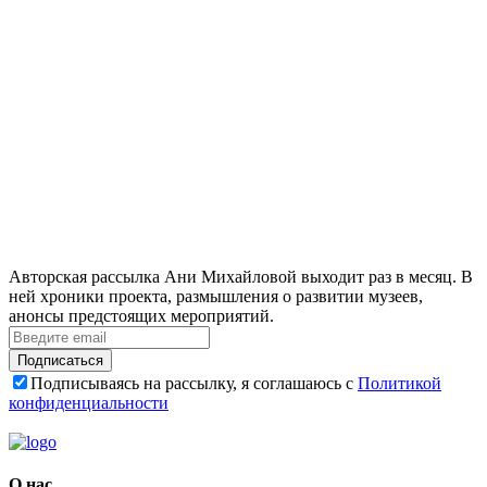
Авторская рассылка Ани Михайловой выходит раз в месяц. В
ней хроники проекта, размышления о развитии музеев,
анонсы предстоящих мероприятий.
Подписаться
Подписываясь на рассылку, я соглашаюсь с
Политикой
конфиденциальности
О нас