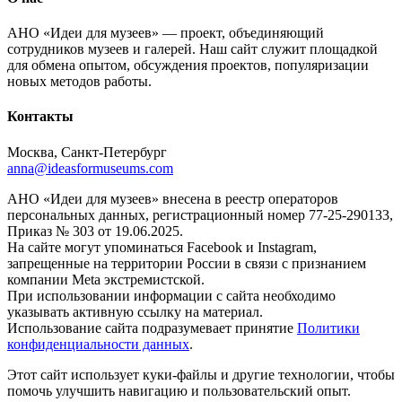
АНО «Идеи для музеев» — проект, объединяющий
сотрудников музеев и галерей. Наш сайт служит площадкой
для обмена опытом, обсуждения проектов, популяризации
новых методов работы.
Контакты
Москва, Санкт-Петербург
anna@ideasformuseums.com
АНО «Идеи для музеев» внесена в реестр операторов
персональных данных, регистрационный номер 77-25-290133,
Приказ № 303 от 19.06.2025.
На сайте могут упоминаться Facebook и Instagram,
запрещенные на территории России в связи с признанием
компании Meta экстремистской.
При использовании информации с сайта необходимо
указывать активную ссылку на материал.
Использование сайта подразумевает принятие
Политики
конфиденциальности данных
.
Этот сайт использует куки-файлы и другие технологии, чтобы
помочь улучшить навигацию и пользовательский опыт.