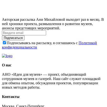
Авторская рассылка Ани Михайловой выходит раз в месяц. В
ней хроники проекта, размышления о развитии музеев,
анонсы предстоящих мероприятий.
Подписаться
Подписываясь на рассылку, я соглашаюсь с
Политикой
конфиденциальности
О нас
АНО «Идеи для музеев» — проект, объединяющий
сотрудников музеев и галерей. Наш сайт служит площадкой
для обмена опытом, обсуждения проектов, популяризации
новых методов работы.
Контакты
Москва, Санкт-Петербург