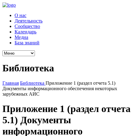
О нас
Деятельность
Сообщество
Календарь
Медиа
База знаний
Библиотека
Главная
Библиотека
Приложение 1 (раздел отчета 5.1)
Документы информационного обеспечения некоторых
зарубежных АИС
Приложение 1 (раздел отчета
5.1) Документы
информационного