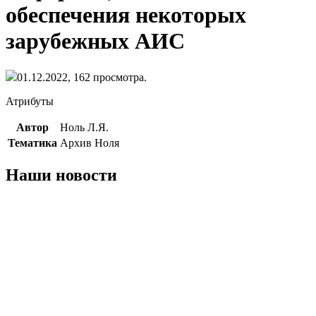
обеспечения некоторых
зарубежных АИС
01.12.2022,
162
просмотра.
Атрибуты
Автор
Ноль Л.Я.
Тематика
Архив Ноля
Наши новости