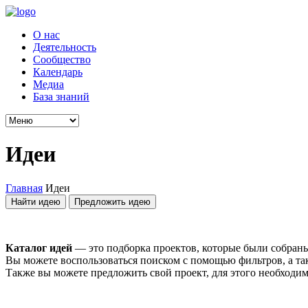
О нас
Деятельность
Сообщество
Календарь
Медиа
База знаний
Идеи
Главная
Идеи
Найти идею
Предложить идею
Каталог идей
— это подборка проектов, которые были собраны
Вы можете воспользоваться поиском с помощью фильтров, а та
Также вы можете предложить свой проект, для этого необход