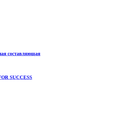
ная составляющая
FOR SUCCESS