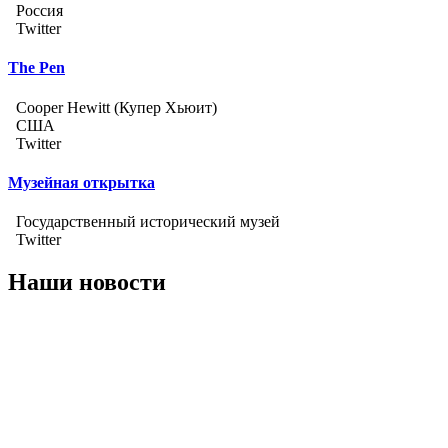
Россия
Twitter
The Pen
Cooper Hewitt (Купер Хьюит)
США
Twitter
Музейная открытка
Государственный исторический музей
Twitter
Наши новости