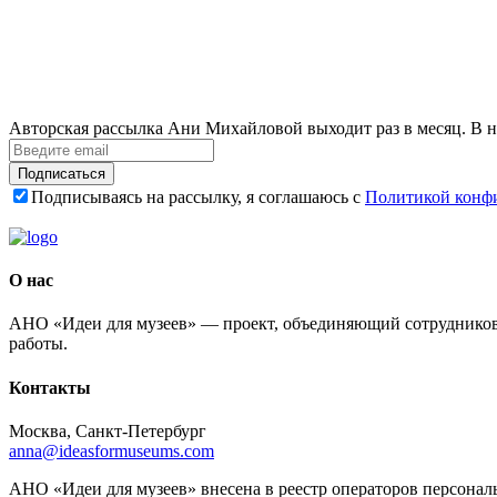
Авторская рассылка Ани Михайловой выходит раз в месяц. В н
Подписаться
Подписываясь на рассылку, я соглашаюсь с
Политикой конф
О нас
АНО «Идеи для музеев» — проект, объединяющий сотрудников 
работы.
Контакты
Москва, Санкт-Петербург
anna@ideasformuseums.com
АНО «Идеи для музеев» внесена в реестр операторов персонал