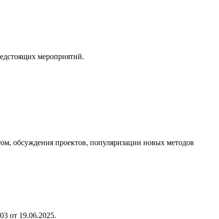
редстоящих мероприятий.
ом, обсуждения проектов, популяризации новых методов
3 от 19.06.2025.