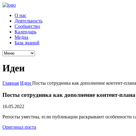
О нас
Деятельность
Сообщество
Календарь
Медиа
База знаний
Идеи
Главная
Идеи
Посты сотрудника как дополнение контент-план
Посты сотрудника как дополнение контент-плана
16.05.2022
Репосты уместны, если публикации раскрывают особенности са
Оригинал поста