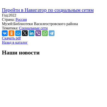
Перейти в Навигатор по социальным сетям
Год:
2022
Страна:
Россия
Музей:
Библиотеки Василеостровского района
Тематика:
Социальные сети
Скачать pdf
Назад в каталог
Наши новости