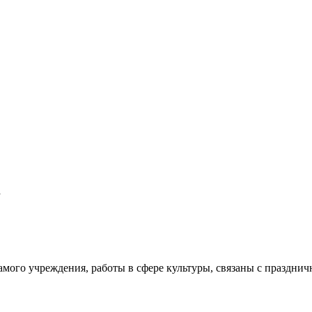
а
мого учреждения, работы в сфере культуры, связаны с праздни