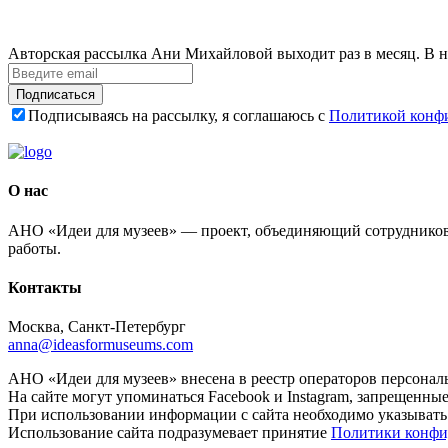
Авторская рассылка Ани Михайловой выходит раз в месяц. В н
Подписаться
Подписываясь на рассылку, я соглашаюсь с
Политикой конф
О нас
АНО «Идеи для музеев» — проект, объединяющий сотрудников 
работы.
Контакты
Москва, Санкт-Петербург
anna@ideasformuseums.com
АНО «Идеи для музеев» внесена в реестр операторов персонал
На сайте могут упоминаться Facebook и Instagram, запрещенны
При использовании информации с сайта необходимо указывать
Использование сайта подразумевает принятие
Политики конфи