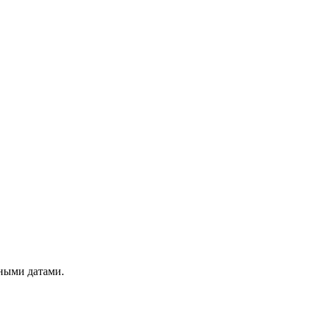
чными датами.