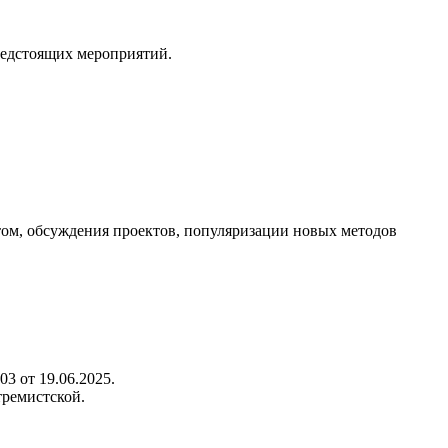
редстоящих мероприятий.
ом, обсуждения проектов, популяризации новых методов
3 от 19.06.2025.
тремистской.