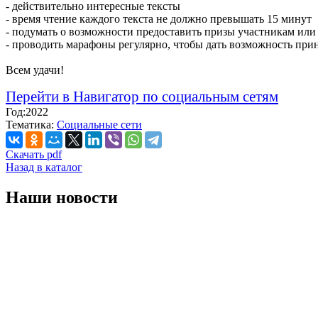
- действительно интересные тексты
- время чтение каждого текста не должно превышать 15 минут
- подумать о возможности предоставить призы участникам или
- проводить марафоны регулярно, чтобы дать возможность приня
Всем удачи!
Перейти в Навигатор по социальным сетям
Год:
2022
Тематика:
Социальные сети
Скачать pdf
Назад в каталог
Наши новости