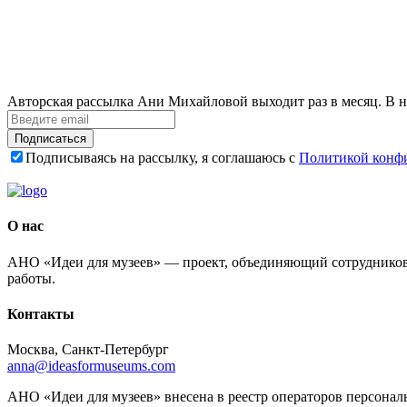
Авторская рассылка Ани Михайловой выходит раз в месяц. В н
Подписаться
Подписываясь на рассылку, я соглашаюсь с
Политикой конф
О нас
АНО «Идеи для музеев» — проект, объединяющий сотрудников 
работы.
Контакты
Москва, Санкт-Петербург
anna@ideasformuseums.com
АНО «Идеи для музеев» внесена в реестр операторов персонал