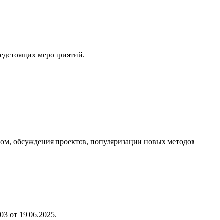
редстоящих мероприятий.
ом, обсуждения проектов, популяризации новых методов
3 от 19.06.2025.