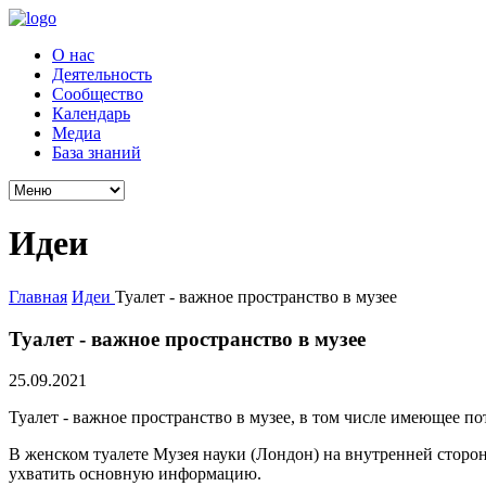
О нас
Деятельность
Сообщество
Календарь
Медиа
База знаний
Идеи
Главная
Идеи
Туалет - важное пространство в музее
Туалет - важное пространство в музее
25.09.2021
Туалет - важное пространство в музее, в том числе имеющее 
В женском туалете Музея науки (Лондон) на внутренней сторо
ухватить основную информацию.