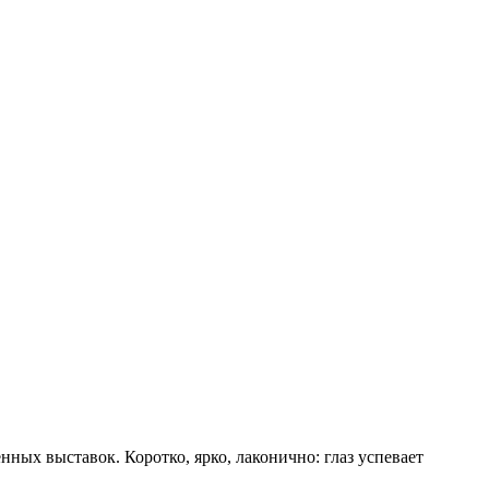
ых выставок. Коротко, ярко, лаконично: глаз успевает