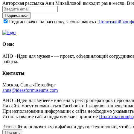
Авторская рассылка Ани Михайловой выходит раз в месяц. В н
Подписаться
Подписываясь на рассылку, я соглашаюсь с
Политикой конф
О нас
АНО «Идеи для музеев» — проект, объединяющий сотрудников 
работы.
Контакты
Москва, Санкт-Петербург
anna@ideasformuseums.com
АНО «Идеи для музеев» внесена в реестр операторов персонал
На сайте могут упоминаться Facebook и Instagram, запрещенны
При использовании информации с сайта необходимо указывать
Использование сайта подразумевает принятие
Политики конфи
Этот сайт использует куки-файлы и другие технологии, чтобы
Принять