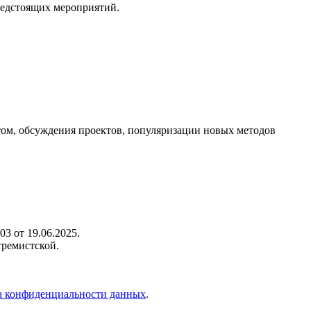
редстоящих мероприятий.
ом, обсуждения проектов, популяризации новых методов
3 от 19.06.2025.
тремистской.
 конфиденциальности данных
.