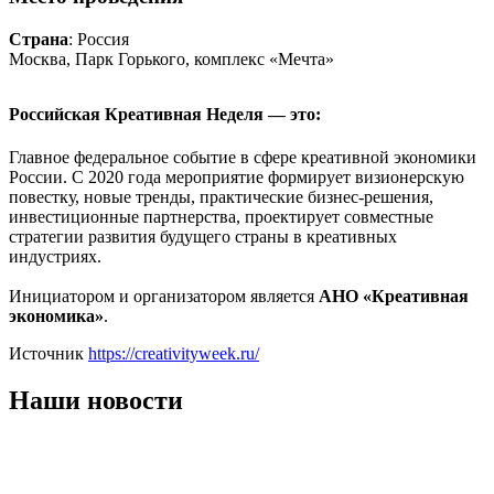
Страна
: Россия
Москва, Парк Горького, комплекс «Мечта»
Российская Креативная Неделя — это:
Главное федеральное событие в сфере креативной экономики
России. С 2020 года мероприятие формирует визионерскую
повестку, новые тренды, практические бизнес-решения,
инвестиционные партнерства, проектирует совместные
стратегии развития будущего страны в креативных
индустриях.
Инициатором и организатором является
АНО «Креативная
экономика»
.
Источник
https://creativityweek.ru/
Наши новости