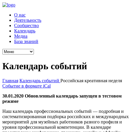
О нас
Деятельность
Сообщество
Календарь
Медиа
База знаний
Календарь событий
Главная
Календарь событий
Российская креативная неделя
Событие в формате iCal
30.01.2020 Обновленный календарь запущен в тестовом
режиме
Наш календарь профессиональных событий — подробная и
систематизированная подборка российских и международных
мероприятий для музейных работников разного профиля и
уровня профессиональной компетенции. В календаре