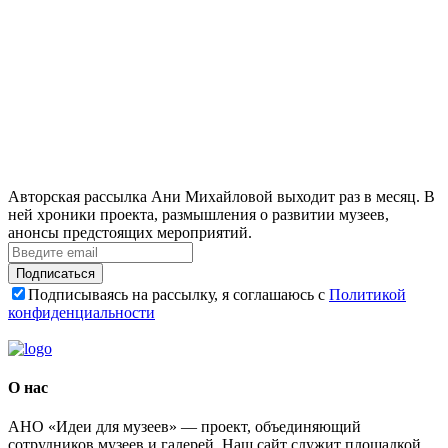
Авторская рассылка Ани Михайловой выходит раз в месяц. В
ней хроники проекта, размышления о развитии музеев,
анонсы предстоящих мероприятий.
Подписаться
Подписываясь на рассылку, я соглашаюсь с
Политикой
конфиденциальности
О нас
АНО «Идеи для музеев» — проект, объединяющий
сотрудников музеев и галерей. Наш сайт служит площадкой