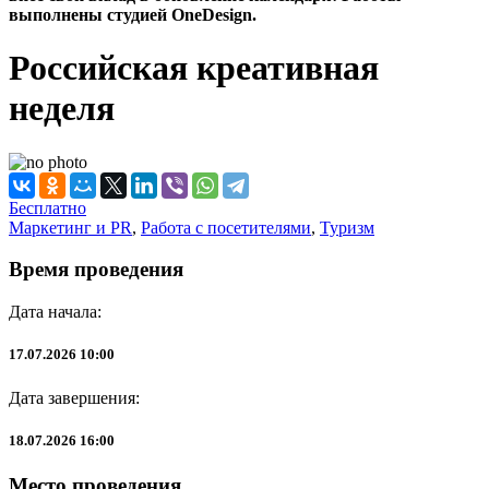
выполнены студией OneDesign.
Российская креативная
неделя
Бесплатно
Маркетинг и PR
,
Работа с посетителями
,
Туризм
Время проведения
Дата начала:
17.07.2026 10:00
Дата завершения:
18.07.2026 16:00
Место проведения