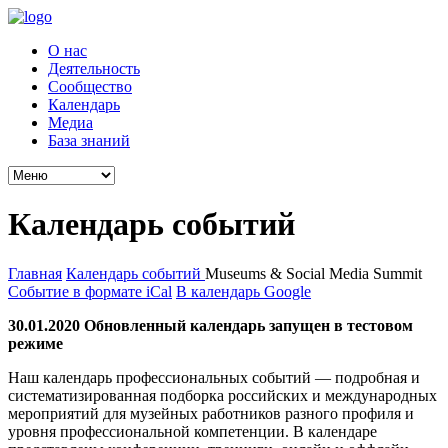
О нас
Деятельность
Сообщество
Календарь
Медиа
База знаний
Календарь событий
Главная
Календарь событий
Museums & Social Media Summit
Событие в формате iCal
В календарь Google
30.01.2020 Обновленный календарь запущен в тестовом
режиме
Наш календарь профессиональных событий — подробная и
систематизированная подборка российских и международных
мероприятий для музейных работников разного профиля и
уровня профессиональной компетенции. В календаре