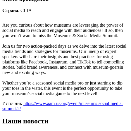
Страна
: США
Are you curious about how museums are leveraging the power of
social media to reach and engage with their audiences? If so, then
you won’t want to miss the Museums & Social Media Summit.
Join us for two action-packed days as we delve into the latest social
media trends and strategies for museums. Our lineup of expert
speakers will share their insights and best practices for using
platforms like Facebook, Instagram, and TikTok to tell compelling
stories, build brand awareness, and connect with museum-goersin
new and exciting ways.
Whether you’re a seasoned social media pro or just starting to dip
your toes in the water, this event is the perfect opportunity to take
your museum’s social media game to the next level!
Источник
https://www.aam-us.org/event/museums-social-media-
summit-2/
Наши новости