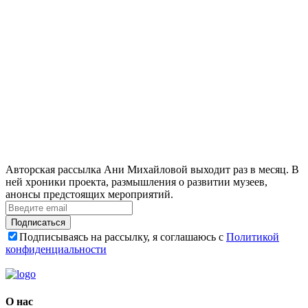
Авторская рассылка Ани Михайловой выходит раз в месяц. В
ней хроники проекта, размышления о развитии музеев,
анонсы предстоящих мероприятий.
Подписаться
Подписываясь на рассылку, я соглашаюсь с
Политикой
конфиденциальности
О нас