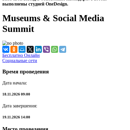
выполнены студией OneDesign.
Museums & Social Media
Summit
Бесплатно
Онлайн
Социальные сети
Время проведения
Дата начала:
18.11.2026 09:00
Дата завершения:
19.11.2026 14:00
Место проведения