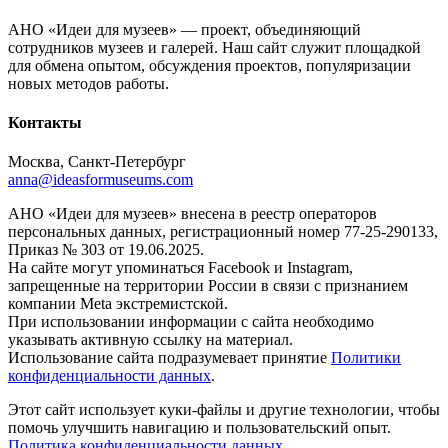
АНО «Идеи для музеев» — проект, объединяющий
сотрудников музеев и галерей. Наш сайт служит площадкой
для обмена опытом, обсуждения проектов, популяризации
новых методов работы.
Контакты
Москва, Санкт-Петербург
anna@ideasformuseums.com
АНО «Идеи для музеев» внесена в реестр операторов
персональных данных, регистрационный номер 77-25-290133,
Приказ № 303 от 19.06.2025.
На сайте могут упоминаться Facebook и Instagram,
запрещенные на территории России в связи с признанием
компании Meta экстремистской.
При использовании информации с сайта необходимо
указывать активную ссылку на материал.
Использование сайта подразумевает принятие
Политики
конфиденциальности данных
.
Этот сайт использует куки-файлы и другие технологии, чтобы
помочь улучшить навигацию и пользовательский опыт.
Политика конфиденциальности данных
.