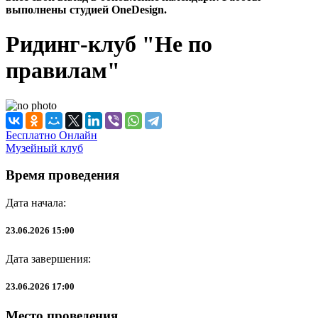
выполнены студией OneDesign.
Ридинг-клуб "Не по
правилам"
Бесплатно
Онлайн
Музейный клуб
Время проведения
Дата начала:
23.06.2026 15:00
Дата завершения:
23.06.2026 17:00
Место проведения