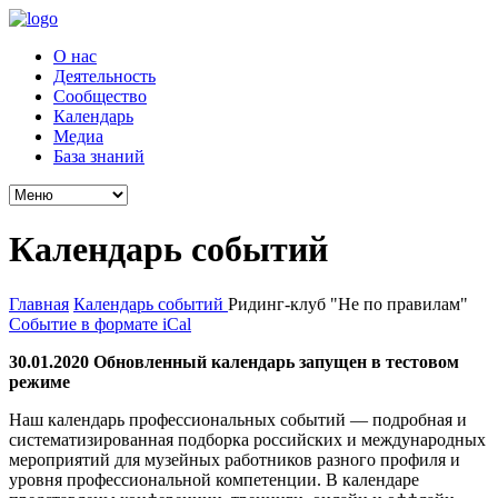
О нас
Деятельность
Сообщество
Календарь
Медиа
База знаний
Календарь событий
Главная
Календарь событий
Ридинг-клуб "Не по правилам"
Событие в формате iCal
30.01.2020 Обновленный календарь запущен в тестовом
режиме
Наш календарь профессиональных событий — подробная и
систематизированная подборка российских и международных
мероприятий для музейных работников разного профиля и
уровня профессиональной компетенции. В календаре