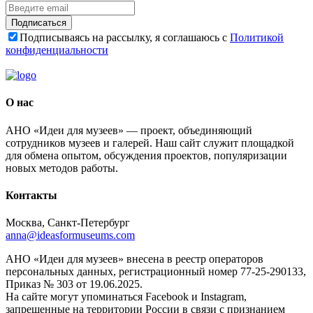
Подписаться
Подписываясь на рассылку, я соглашаюсь с
Политикой
конфиденциальности
О нас
АНО «Идеи для музеев» — проект, объединяющий
сотрудников музеев и галерей. Наш сайт служит площадкой
для обмена опытом, обсуждения проектов, популяризации
новых методов работы.
Контакты
Москва, Санкт-Петербург
anna@ideasformuseums.com
АНО «Идеи для музеев» внесена в реестр операторов
персональных данных, регистрационный номер 77-25-290133,
Приказ № 303 от 19.06.2025.
На сайте могут упоминаться Facebook и Instagram,
запрещенные на территории России в связи с признанием