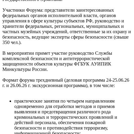
Участники Форума: представители заинтересованных
федеральных органов исполнительной власти, органов
управления в сфере культуры субъектов РФ, руководство и
хранители федеральных, региональных, муниципальных и
частных музейных учреждений, ответственные за их охрану и
безопасность, ведущие эксперты сферы безопасности (свыше
350 чел.).
В мероприятии примет участие руководство Службы
комплексной безопасности и антитеррористической
защищенности объектов культуры ФГБУК АУИПИК
Минкультуры России.
Формат форума трехдневный (деловая программа 24-25.06.26
г. и 26.06.26 г. экскурсионная программа), в том числе:
практические занятия по четырем направлениям
одновременно для отработки методов и приемов
выявления и предотвращения различного рода
криминальных и террористических проявлений и
действий персонала, обеспечения пожарной
безопасности и противодействия терроризму,
информационной безопасности;