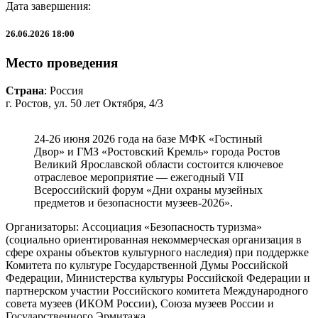
Дата завершения:
26.06.2026 18:00
Место проведения
Страна
: Россия
г. Ростов, ул. 50 лет Октября, 4/3
24-26 июня 2026 года на базе МФК «Гостиный
Двор» и ГМЗ «Ростовский Кремль» города Ростов
Великий Ярославской области состоится ключевое
отраслевое мероприятие — ежегодный VII
Всероссийский форум «Дни охраны музейных
предметов и безопасности музеев-2026».
Организаторы: Ассоциация «Безопасность туризма»
(социально ориентированная некоммерческая организация в
сфере охраны объектов культурного наследия) при поддержке
Комитета по культуре Государственной Думы Российской
Федерации, Министерства культуры Российской Федерации и
партнерском участии Российского комитета Международного
совета музеев (ИКОМ России), Союза музеев России и
Государственного Эрмитажа.