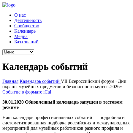
О нас
Деятельность
Сообщество
Календарь
Медиа
База знаний
Календарь событий
Главная
Календарь событий
VII Всероссийский форум «Дни
охраны музейных предметов и безопасности музеев-2026»
Событие в формате iCal
30.01.2020 Обновленный календарь запущен в тестовом
режиме
Наш календарь профессиональных событий — подробная и
систематизированная подборка российских и международных
мероприятий для музейных работников разного профиля и