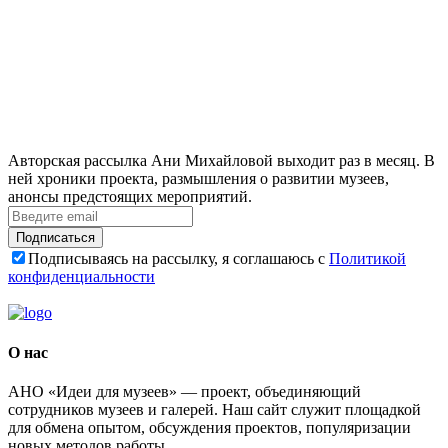
Авторская рассылка Ани Михайловой выходит раз в месяц. В
ней хроники проекта, размышления о развитии музеев,
анонсы предстоящих мероприятий.
Подписаться
Подписываясь на рассылку, я соглашаюсь с
Политикой
конфиденциальности
О нас
АНО «Идеи для музеев» — проект, объединяющий
сотрудников музеев и галерей. Наш сайт служит площадкой
для обмена опытом, обсуждения проектов, популяризации
новых методов работы.