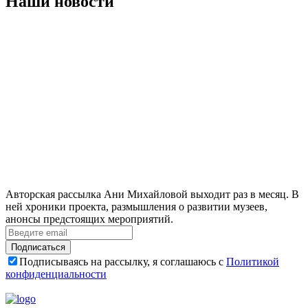
Наши новости
Авторская рассылка Ани Михайловой выходит раз в месяц. В
ней хроники проекта, размышления о развитии музеев,
анонсы предстоящих мероприятий.
Подписаться
Подписываясь на рассылку, я соглашаюсь с
Политикой
конфиденциальности