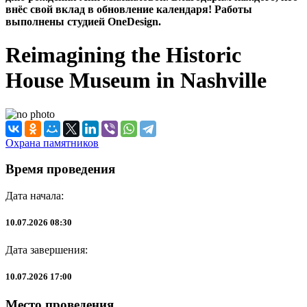
внёс свой вклад в обновление календаря! Работы
выполнены студией OneDesign.
Reimagining the Historic
House Museum in Nashville
Охрана памятников
Время проведения
Дата начала:
10.07.2026 08:30
Дата завершения:
10.07.2026 17:00
Место проведения