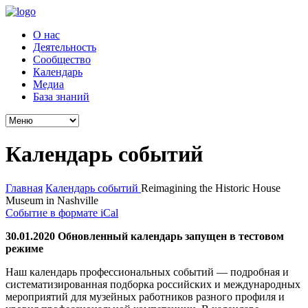
О нас
Деятельность
Сообщество
Календарь
Медиа
База знаний
Календарь событий
Главная
Календарь событий
Reimagining the Historic House
Museum in Nashville
Событие в формате iCal
30.01.2020 Обновленный календарь запущен в тестовом
режиме
Наш календарь профессиональных событий — подробная и
систематизированная подборка российских и международных
мероприятий для музейных работников разного профиля и