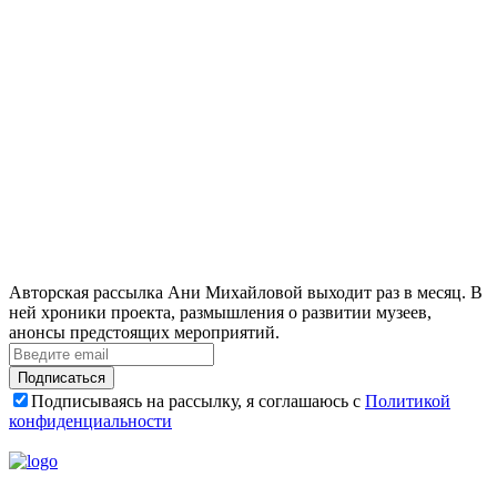
Авторская рассылка Ани Михайловой выходит раз в месяц. В
ней хроники проекта, размышления о развитии музеев,
анонсы предстоящих мероприятий.
Подписаться
Подписываясь на рассылку, я соглашаюсь с
Политикой
конфиденциальности