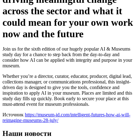
across the sector and what it
could mean for your own work
now and the future
Join us for the sixth edition of our hugely popular AI & Museums
study day for a chance to step back from the day-to-day and
consider how AI can be applied with integrity and purpose in your
museum.
Whether you’re a director, curator, educator, producer, digital lead,
collections manager, or communications professional, this insight-
driven day is designed to give you the tools, confidence and
inspiration to apply AI in your museum.
Places are limited and this
study day fills up quickly.
Book early to secure your place at this
must-attend event for museum professionals.
Источник
https://museum-id.com/intelligent-futures-how-ai-will-
reimagine-museums-28-july/
Наши новости