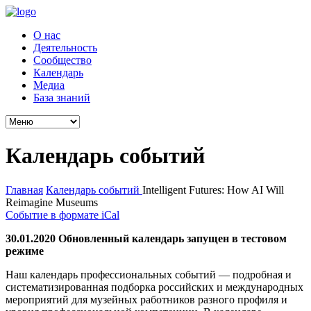
О нас
Деятельность
Сообщество
Календарь
Медиа
База знаний
Календарь событий
Главная
Календарь событий
Intelligent Futures: How AI Will
Reimagine Museums
Событие в формате iCal
30.01.2020 Обновленный календарь запущен в тестовом
режиме
Наш календарь профессиональных событий — подробная и
систематизированная подборка российских и международных
мероприятий для музейных работников разного профиля и