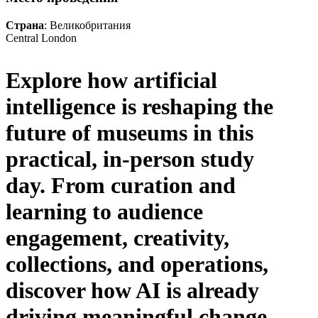
Страна
: Великобритания
Central London
Explore how artificial
intelligence is reshaping the
future of museums in this
practical, in-person study
day.
From curation and
learning to audience
engagement, creativity,
collections, and operations,
discover how AI is already
driving meaningful change