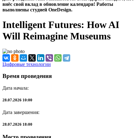
внёс свой вклад в обновление календаря! Работы
выполнены студией OneDesign.
Intelligent Futures: How AI
Will Reimagine Museums
Цифровые технологии
Время проведения
Дата начала:
28.07.2026 10:00
Дата завершения:
28.07.2026 18:00
Место проведения