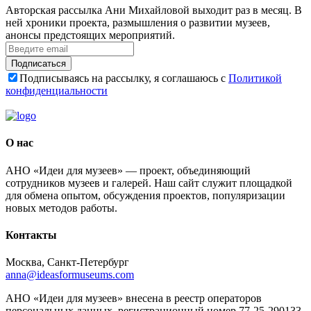
Авторская рассылка Ани Михайловой выходит раз в месяц. В
ней хроники проекта, размышления о развитии музеев,
анонсы предстоящих мероприятий.
Подписаться
Подписываясь на рассылку, я соглашаюсь с
Политикой
конфиденциальности
О нас
АНО «Идеи для музеев» — проект, объединяющий
сотрудников музеев и галерей. Наш сайт служит площадкой
для обмена опытом, обсуждения проектов, популяризации
новых методов работы.
Контакты
Москва, Санкт-Петербург
anna@ideasformuseums.com
АНО «Идеи для музеев» внесена в реестр операторов
персональных данных, регистрационный номер 77-25-290133,