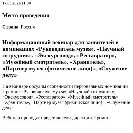
17.03.2026 11:30
Место проведения
Страна
: Россия
Информационный вебинар для заявителей в
номинациях «Руководитель музея», «Научный
сотрудник», «Экскурсовод», «Реставратор»,
«Музейный смотритель», «Хранитель»,
«Партнер музея (физическое лицо)», «Служение
делу»
На вебинаре обсудим особенности персональных номинаций
Премии: «Руководитель музея», «Научный сотрудник»,
«Экскурсовод», «Реставратор», «Музейный смотритель»,
«Хранитель», «Партнер музея (физическое лицо)», «Служение
делу».
Вебинар проводят представители дирекции Премии: