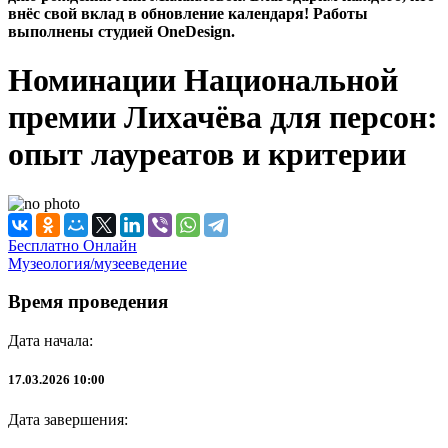
внёс свой вклад в обновление календаря! Работы
выполнены студией OneDesign.
Номинации Национальной
премии Лихачёва для персон:
опыт лауреатов и критерии
Бесплатно
Онлайн
Музеология/музееведение
Время проведения
Дата начала:
17.03.2026 10:00
Дата завершения: