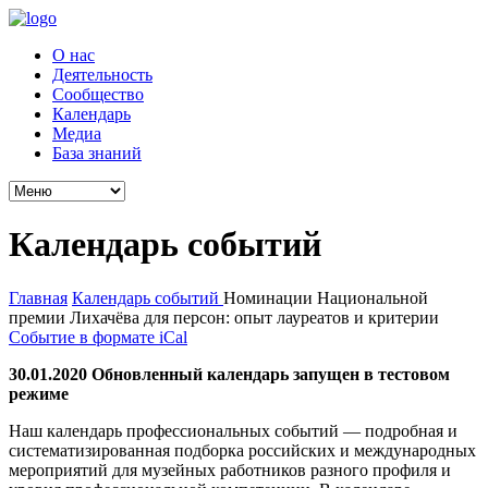
О нас
Деятельность
Сообщество
Календарь
Медиа
База знаний
Календарь событий
Главная
Календарь событий
Номинации Национальной
премии Лихачёва для персон: опыт лауреатов и критерии
Событие в формате iCal
30.01.2020 Обновленный календарь запущен в тестовом
режиме
Наш календарь профессиональных событий — подробная и
систематизированная подборка российских и международных
мероприятий для музейных работников разного профиля и