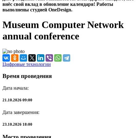
внёс свой вклад в обновление календаря! Работы
выполнены студией OneDesign.
Museum Computer Network
annual conference
Цифровые технологии
Время проведения
Дата начала:
21.10.2026 09:00
Дата завершения:
23.10.2026 18:00
Место проведения