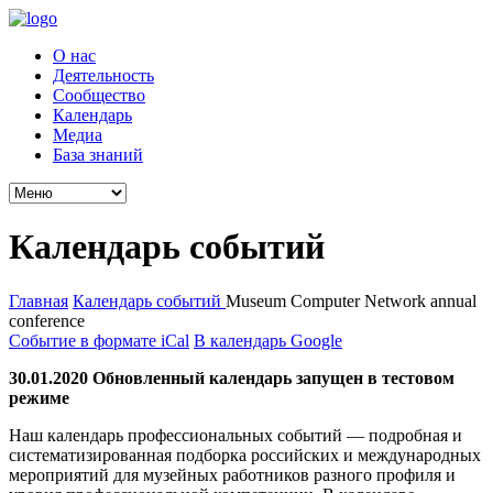
О нас
Деятельность
Сообщество
Календарь
Медиа
База знаний
Календарь событий
Главная
Календарь событий
Museum Computer Network annual
conference
Событие в формате iCal
В календарь Google
30.01.2020 Обновленный календарь запущен в тестовом
режиме
Наш календарь профессиональных событий — подробная и
систематизированная подборка российских и международных
мероприятий для музейных работников разного профиля и