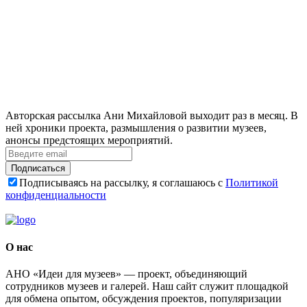
Авторская рассылка Ани Михайловой выходит раз в месяц. В
ней хроники проекта, размышления о развитии музеев,
анонсы предстоящих мероприятий.
Подписаться
Подписываясь на рассылку, я соглашаюсь с
Политикой
конфиденциальности
О нас
АНО «Идеи для музеев» — проект, объединяющий
сотрудников музеев и галерей. Наш сайт служит площадкой
для обмена опытом, обсуждения проектов, популяризации