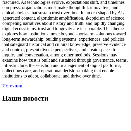
fractured. As technologies evolve, expectations shift, and timelines
compress, organizations must make thoughtful, innovative, and
ethical choices that sustain trust over time. In an era shaped by AI-
generated content, algorithmic amplification, skepticism of science,
competing narratives about history and truth, and rapidly changing
digital ecosystems, trust and longevity are inseparable. This theme
explores how institutions move beyond short-term solutions toward
long-term stewardship: building systems, experiences, and policies
that safeguard historical and cultural knowledge, preserve evidence
and context, present diverse perspectives, and create spaces for
inquiry and conversation, among other methods. Sessions may
examine how trust is built and sustained through governance, teams,
infrastructure, the selection and management of digital platforms,
collections care, and operational decision-making that enable
institutions to adapt, collaborate, and thrive over time.
Источник
Наши новости