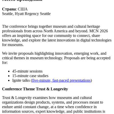
Страна
: США
Seattle, Hyatt Regency Seattle
The conference brings together museum and cultural heritage
professionals from across North America and beyond. MCN 2026
offers an inspiring space for our community to connect, share
knowledge, and explore the latest innovations in digital technologies
for museums.
We invite proposals highlighting innovation, emerging work, and
critical themes in museum technology. Proposals are being accepted
for:
45-minute sessions
15-minute case studies
Ignite talks (
five-minute, fast-paced presentations
)
Conference Theme Trust & Longevity
Trust & Longevity examines how museums and cultural
organizations design products, systems, and processes meant to
endure amid constant change, at a time when confidence in
information sources, expert knowledge, and public institutions is