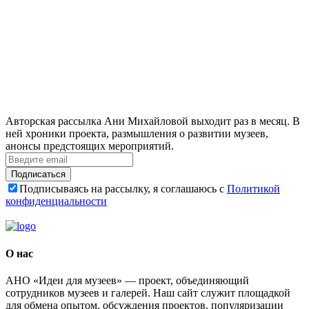
Авторская рассылка Ани Михайловой выходит раз в месяц. В
ней хроники проекта, размышления о развитии музеев,
анонсы предстоящих мероприятий.
Подписаться
Подписываясь на рассылку, я соглашаюсь с
Политикой
конфиденциальности
О нас
АНО «Идеи для музеев» — проект, объединяющий
сотрудников музеев и галерей. Наш сайт служит площадкой
для обмена опытом, обсуждения проектов, популяризации