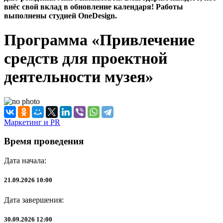
внёс свой вклад в обновление календаря! Работы
выполнены студией OneDesign.
Программа «Привлечение
средств для проектной
деятельности музея»
Маркетинг и PR
Время проведения
Дата начала:
21.09.2026 10:00
Дата завершения:
30.09.2026 12:00