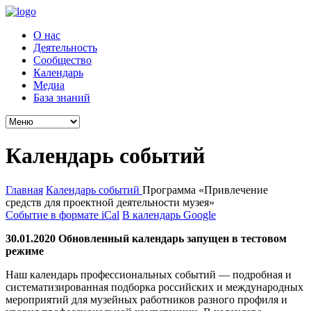
О нас
Деятельность
Сообщество
Календарь
Медиа
База знаний
Календарь событий
Главная
Календарь событий
Программа «Привлечение
средств для проектной деятельности музея»
Событие в формате iCal
В календарь Google
30.01.2020 Обновленный календарь запущен в тестовом
режиме
Наш календарь профессиональных событий — подробная и
систематизированная подборка российских и международных
мероприятий для музейных работников разного профиля и