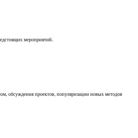
редстоящих мероприятий.
ом, обсуждения проектов, популяризации новых методов