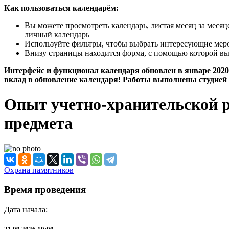
Как пользоваться календарём:
Вы можете просмотреть календарь, листая месяц за меся
личный календарь
Используйте фильтры, чтобы выбрать интересующие мероп
Внизу страницы находится форма, с помощью которой вы
Интерфейс и функционал календаря обновлен в январе 2020 
вклад в обновление календаря! Работы выполнены студией 
Опыт учетно-хранительской р
предмета
Охрана памятников
Время проведения
Дата начала: