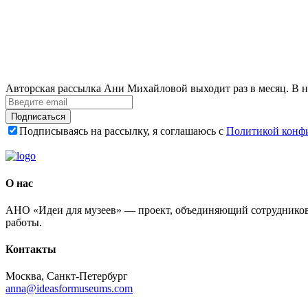
Авторская рассылка Ани Михайловой выходит раз в месяц. В н
Подписаться
Подписываясь на рассылку, я соглашаюсь с
Политикой конф
О нас
АНО «Идеи для музеев» — проект, объединяющий сотрудников 
работы.
Контакты
Москва, Санкт-Петербург
anna@ideasformuseums.com