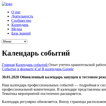
О нас
Деятельность
Сообщество
Календарь
Медиа
База знаний
Календарь событий
Главная
Календарь событий
Опыт учетно-хранительской работ
Событие в формате iCal
В календарь Google
30.01.2020 Обновленный календарь запущен в тестовом реж
Наш календарь профессиональных событий — подробная и сис
профессиональной компетенции. В календаре представлены ко
Тематика мероприятий постепенно расширяется.
Календарь регулярно обновляется. Внизу страницы расположен