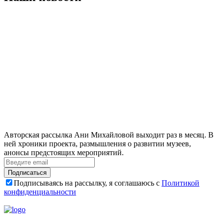
Авторская рассылка Ани Михайловой выходит раз в месяц. В
ней хроники проекта, размышления о развитии музеев,
анонсы предстоящих мероприятий.
Подписаться
Подписываясь на рассылку, я соглашаюсь с
Политикой
конфиденциальности