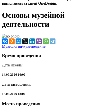
выполнены студией OneDesign.
Основы музейной
деятельности
Музеология/музееведение
Время проведения
Дата начала:
14.09.2026 10:00
Дата завершения:
18.09.2026 18:00
Место проведения