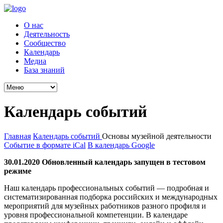
О нас
Деятельность
Сообщество
Календарь
Медиа
База знаний
Календарь событий
Главная
Календарь событий
Основы музейной деятельности
Событие в формате iCal
В календарь Google
30.01.2020 Обновленный календарь запущен в тестовом
режиме
Наш календарь профессиональных событий — подробная и
систематизированная подборка российских и международных
мероприятий для музейных работников разного профиля и
уровня профессиональной компетенции. В календаре