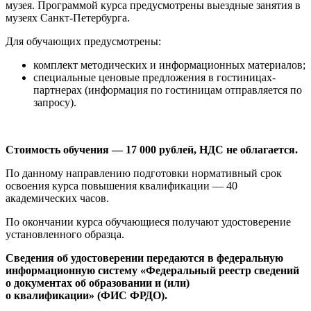
музея. Программой курса предусмотрены выездные занятия в
музеях Санкт-Петербурга.
Для обучающих предусмотрены:
комплект методических и информационных материалов;
специальные ценовые предложения в гостиницах-
партнерах (информация по гостиницам отправляется по
запросу).
Стоимость обучения — 17 000 рублей, НДС не облагается.
По данному направлению подготовки нормативный срок
освоения курса повышения квалификации — 40
академических часов.
По окончании курса обучающиеся получают удостоверение
установленного образца.
Сведения об удостоверении передаются в федеральную
информационную систему «Федеральный реестр сведений
о документах об образовании и (или)
о квалификации» (ФИС ФРДО).