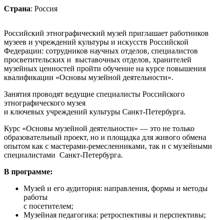
Страна
: Россия
Российский этнографический музей приглашает работников
музеев и учреждений культуры и искусств Российской
Федерации: сотрудников научных отделов, специалистов
просветительских и выставочных отделов, хранителей
музейных ценностей пройти обучение на курсе повышения
квалификации «Основы музейной деятельности».
Занятия проводят ведущие специалисты Российского
этнографического музея
и ключевых учреждений культуры Санкт-Петербурга.
Курс «Основы музейной деятельности» — это не только
образовательный проект, но и площадка для живого обмена
опытом как с мастерами-ремесленниками, так и с музейными
специалистами Санкт-Петербурга.
В программе:
Музей и его аудитория: направления, формы и методы
работы
с посетителем;
Музейная педагогика: ретроспективы и перспективы;