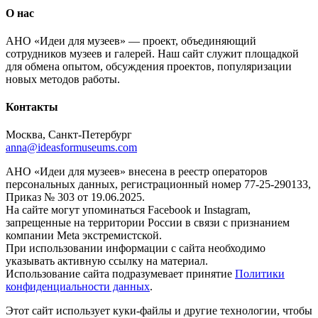
О нас
АНО «Идеи для музеев» — проект, объединяющий
сотрудников музеев и галерей. Наш сайт служит площадкой
для обмена опытом, обсуждения проектов, популяризации
новых методов работы.
Контакты
Москва, Санкт-Петербург
anna@ideasformuseums.com
АНО «Идеи для музеев» внесена в реестр операторов
персональных данных, регистрационный номер 77-25-290133,
Приказ № 303 от 19.06.2025.
На сайте могут упоминаться Facebook и Instagram,
запрещенные на территории России в связи с признанием
компании Meta экстремистской.
При использовании информации с сайта необходимо
указывать активную ссылку на материал.
Использование сайта подразумевает принятие
Политики
конфиденциальности данных
.
Этот сайт использует куки-файлы и другие технологии, чтобы