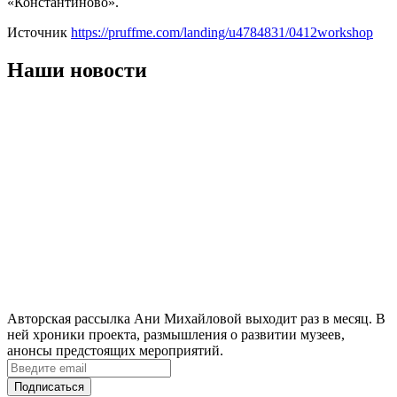
«Константиново».
Источник
https://pruffme.com/landing/u4784831/0412workshop
Наши новости
Авторская рассылка Ани Михайловой выходит раз в месяц. В
ней хроники проекта, размышления о развитии музеев,
анонсы предстоящих мероприятий.
Подписаться