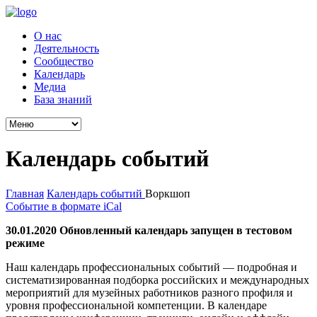
О нас
Деятельность
Сообщество
Календарь
Медиа
База знаний
Календарь событий
Главная
Календарь событий
Воркшоп
Событие в формате iCal
30.01.2020 Обновленный календарь запущен в тестовом
режиме
Наш календарь профессиональных событий — подробная и
систематизированная подборка российских и международных
мероприятий для музейных работников разного профиля и
уровня профессиональной компетенции. В календаре