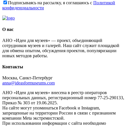
Подписываясь на рассылку, я соглашаюсь с
Политикой
конфиденциальности
О нас
АНО «Идеи для музеев» — проект, объединяющий
сотрудников музеев и галерей. Наш сайт служит площадкой
для обмена опытом, обсуждения проектов, популяризации
новых методов работы.
Контакты
Москва, Санкт-Петербург
anna@ideasformuseums.com
АНО «Идеи для музеев» внесена в реестр операторов
персональных данных, регистрационный номер 77-25-290133,
Приказ № 303 от 19.06.2025.
На сайте могут упоминаться Facebook и Instagram,
запрещенные на территории России в связи с признанием
компании Meta экстремистской.
При использовании информации с сайта необходимо