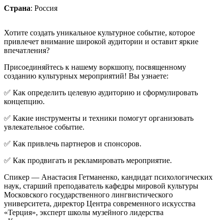
Страна
: Россия
Хотите создать уникальное культурное событие, которое
привлечет внимание широкой аудитории и оставит яркие
впечатления?
Присоединяйтесь к нашему воркшопу, посвященному
созданию культурных мероприятий! Вы узнаете:
✅ Как определить целевую аудиторию и сформулировать
концепцию.
✅ Какие инструменты и техники помогут организовать
увлекательное событие.
✅ Как привлечь партнеров и спонсоров.
✅ Как продвигать и рекламировать мероприятие.
Спикер — Анастасия Гетманенко, кандидат психологических
наук, старший преподаватель кафедры мировой культуры
Московского государственного лингвистического
университета, директор Центра современного искусства
«Терция», эксперт школы музейного лидерства