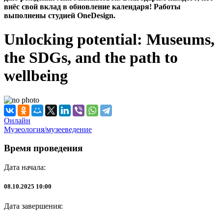
внёс свой вклад в обновление календаря! Работы
выполнены студией OneDesign.
Unlocking potential: Museums,
the SDGs, and the path to
wellbeing
Онлайн
Музеология/музееведение
Время проведения
Дата начала:
08.10.2025 10:00
Дата завершения: