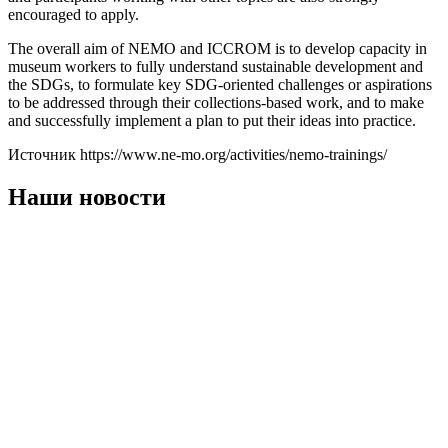
encouraged to apply.
The overall aim of NEMO and ICCROM is to develop capacity in
museum workers to fully understand sustainable development and
the SDGs, to formulate key SDG-oriented challenges or aspirations
to be addressed through their collections-based work, and to make
and successfully implement a plan to put their ideas into practice.
Источник https://www.ne-mo.org/activities/nemo-trainings/
Наши новости