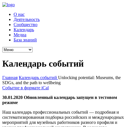
О нас
Деятельность
Сообщество
Календарь
Медиа
База знаний
Календарь событий
Главная
Календарь событий
Unlocking potential: Museums, the
SDGs, and the path to wellbeing
Событие в формате iCal
30.01.2020 Обновленный календарь запущен в тестовом
режиме
Наш календарь профессиональных событий — подробная и
систематизированная подборка российских и международных
мероприятий для музейных работников разного профиля и