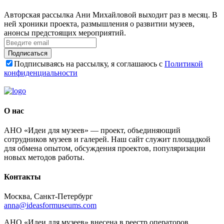
Авторская рассылка Ани Михайловой выходит раз в месяц. В
ней хроники проекта, размышления о развитии музеев,
анонсы предстоящих мероприятий.
Подписаться
Подписываясь на рассылку, я соглашаюсь с
Политикой
конфиденциальности
О нас
АНО «Идеи для музеев» — проект, объединяющий
сотрудников музеев и галерей. Наш сайт служит площадкой
для обмена опытом, обсуждения проектов, популяризации
новых методов работы.
Контакты
Москва, Санкт-Петербург
anna@ideasformuseums.com
АНО «Идеи для музеев» внесена в реестр операторов